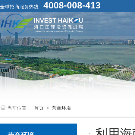
4008-008-413
全球招商服务热线：
当前位置：
首页
>
营商环境
利用海南