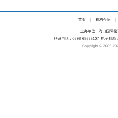
首页
|
机构介绍
|
主办单位：海口国际投
联系电话：0898-68635107 电子邮箱
Copyright © 2009-202