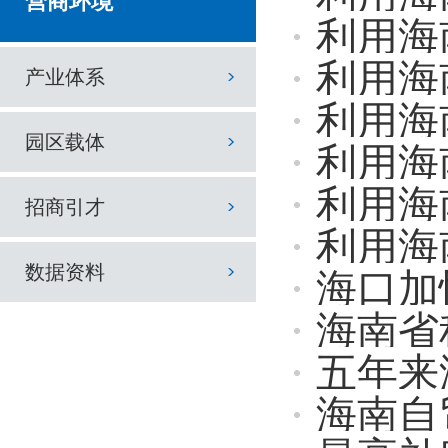
营商环境
利用海南自贸
利用海南自
产业体系
利用海南自
园区载体
利用海南自贸
利用海南自贸港
招商引才
利用海南自
数据资料
海口加
海南省科学技术厅
五年来
海南自贸