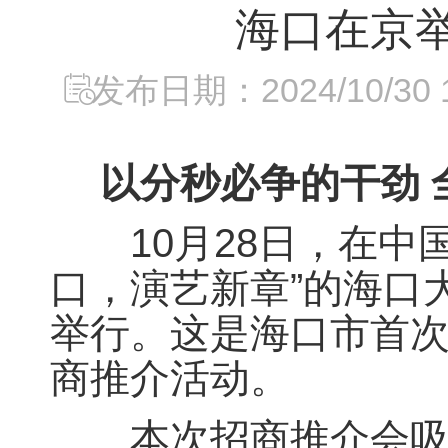
海口在京
发布日期：2024/10/30 1
以分秒必争的干劲
10月28日，在中国
口，演艺新章”的海口
举行。这是海口市首
商推介活动。
本次招商推介会吸引