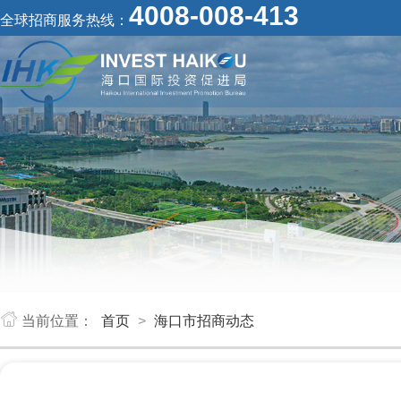
4008-008-413
全球招商服务热线：
当前位置：
首页
>
海口市招商动态