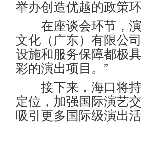
举办创造优越的政策
在座谈会环节，演出
文化（广东）有限公司
设施和服务保障都极
彩的演出项目。”
接下来，海口将持续
定位，加强国际演艺
吸引更多国际级演出