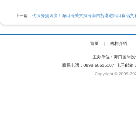
上一篇：
优服务提速度！海口海关支持海南自贸港进出口食品贸
首页
|
机构介绍
|
主办单位：海口国际投
联系电话：0898-68635107 电子邮箱
Copyright © 2009-202