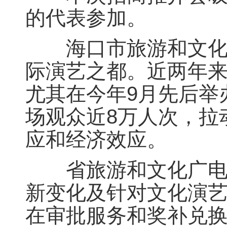
的代表参加。
海口市旅游和文化广
际演艺之都。近两年来
尤其在今年9月先后举
场观众近8万人次，拉
应和经济效应。
省旅游和文化广电体
新变化及针对文化演
在审批服务和奖补兑