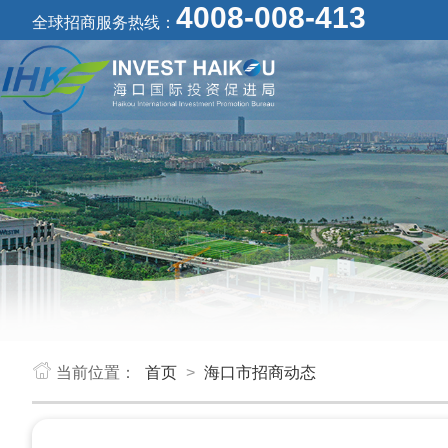
4008-008-413
全球招商服务热线：
当前位置：
首页
>
海口市招商动态