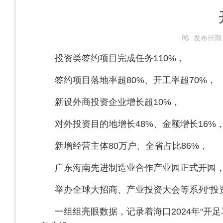
发布日期：20
投资类签约项目完成任务110%，
签约项目落地率超80%、开工率超70%，
新设外商投资企业增长超10%，
对外投资目的地增长48%、金额增长16%
新增经营主体80万户、全省占比86%，
广东海南先进制造业合作产业园正式开园，
举办全球大招商、产业投资大会等系列“投资
一组组亮眼数据，记录着海口2024年“