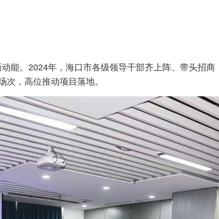
动能。2024年，海口市各级领导干部齐上阵、带头招商
0场次，高位推动项目落地。