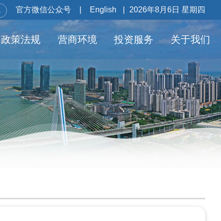
官方微信公众号
|
English
|
2026年8月6日 星期四
政策法规
营商环境
投资服务
关于我们