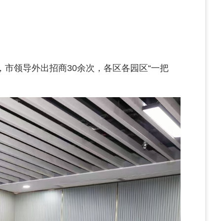
，市领导外出招商30余次，各区各园区“一把