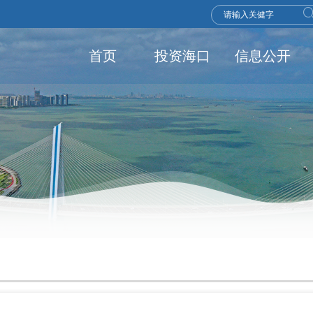
首页
投资海口
信息公开