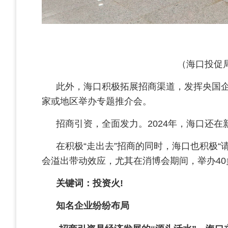
（海口投促
此外，海口积极拓展招商渠道，发挥央国
家或地区举办专题推介会。
招商引资，全面发力。2024年，海口还
在积极“走出去”招商的同时，海口也积极
会溢出带动效应，尤其在消博会期间，举办4
关键词：投资火!
知名企业纷纷布局