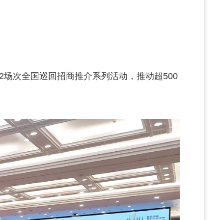
2场次全国巡回招商推介系列活动，推动超500