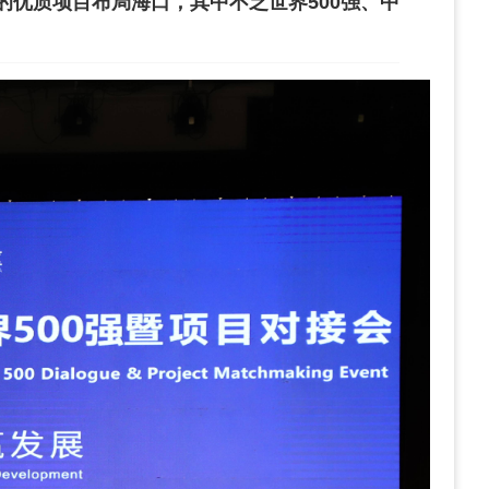
的优质项目布局海口，其中不乏世界500强、中