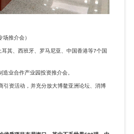
专场推介会）
土耳其、西班牙、罗马尼亚、中国香港等7个国
制造业合作产业园投资推介会。
招商引资活动，并充分放大博鳌亚洲论坛、消博