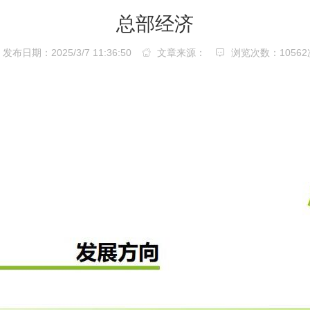
总部经济
发布日期：2025/3/7 11:36:50
文章来源：
浏览次数：
1056