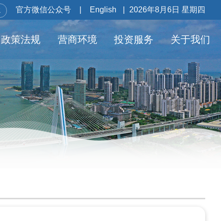
官方微信公众号
|
English
|
2026年8月6日 星期四
政策法规
营商环境
投资服务
关于我们