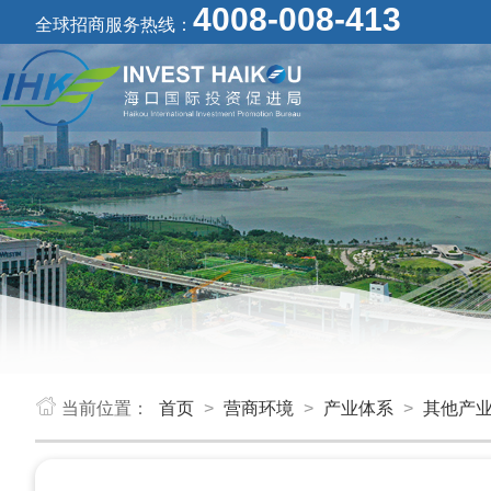
4008-008-413
全球招商服务热线：
当前位置：
首页
>
营商环境
>
产业体系
>
其他产