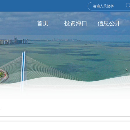
首页
投资海口
信息公开
业