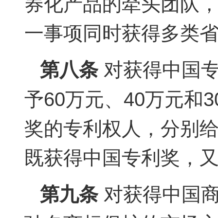
券化产品的牵头团队，
一事项同时获得多类
第八条
对获得中国专
予60万元、40万元
奖的专利权人，分别给
既获得中国专利奖，
第九条
对获得中国商