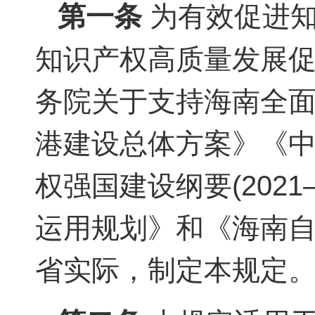
第一条
为有效促进知
知识产权高质量发展
务院关于支持海南全
港建设总体方案》《
权强国建设纲要(2021
运用规划》和《海南
省实际，制定本规定