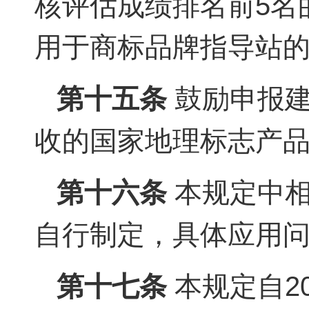
核评估成绩排名前5名
用于商标品牌指导站
第十五条
鼓励申报建
收的国家地理标志产品
第十六条
本规定中相
自行制定，具体应用
第十七条
本规定自2