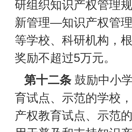
研组织知识产权管理规范》
新管理—知识产权管理指
等学校、科研机构，
奖励不超过5万元。
第十二条
鼓励中小学
育试点、示范的学校，
产权教育试点、示范的