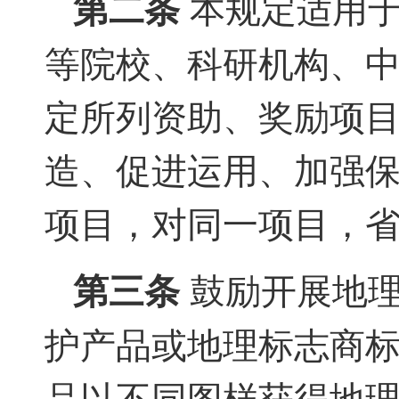
第二条
本规定适用于
等院校、科研机构、
定所列资助、奖励项目
造、促进运用、加强
项目，对同一项目，省
第三条
鼓励开展地理
护产品或地理标志商标
品以不同图样获得地