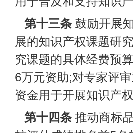
用于普及和支持知识
第十三条
鼓励开展知
展的知识产权课题研
究课题的具体经费预
6万元资助;对专家评
资金用于开展知识产
第十四条
推动商标品