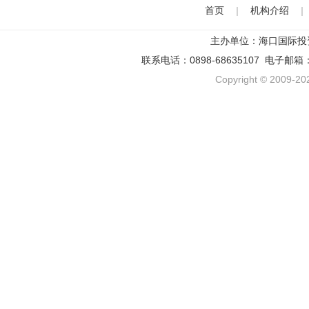
首页
|
机构介绍
|
主办单位：海口国际投
联系电话：0898-68635107 电子邮箱
Copyright © 2009-202