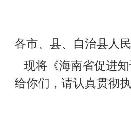
各市、县、自治县人
现将《海南省促进知识
给你们，请认真贯彻