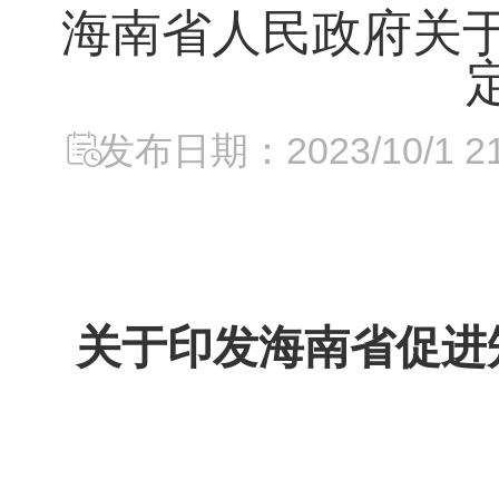
海南省人民政府关
发布日期：2023/10/1 21:
关于印发海南省促进知