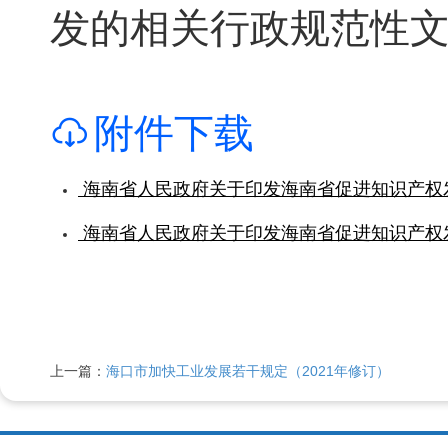
发的相关行政规范性
附件下载
海南省人民政府关于印发海南省促进知识产权发展的
海南省人民政府关于印发海南省促进知识产权发展的
上一篇：
海口市加快工业发展若干规定（2021年修订）