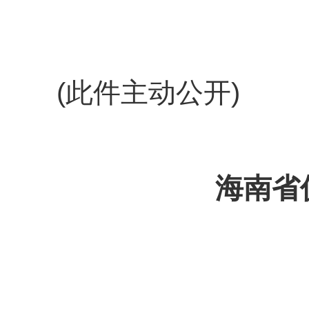
(此件主动公开)
海南省