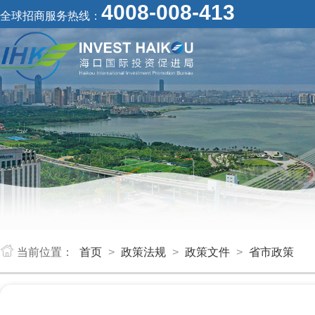
4008-008-413
全球招商服务热线：
当前位置：
首页
>
政策法规
>
政策文件
>
省市政策