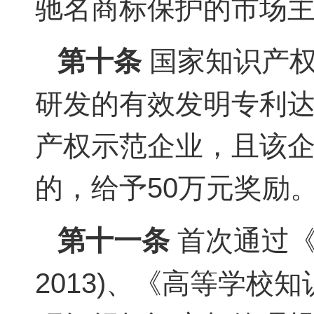
驰名商标保护的市场主
第十条
国家知识产权
研发的有效发明专利达
产权示范企业，且该企
的，给予50万元奖励
第十一条
首次通过《企
2013)、《高等学校知识