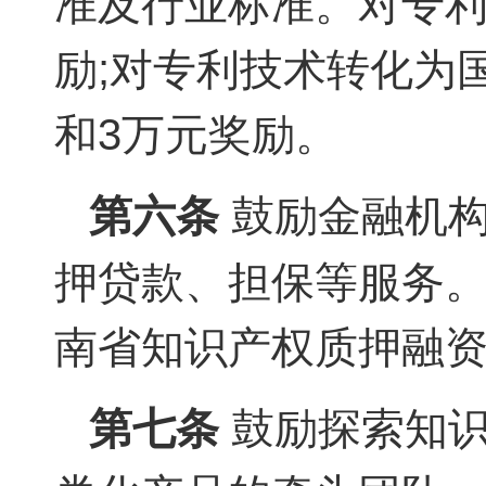
准及行业标准。对专利
励;对专利技术转化为
和3万元奖励。
第六条
鼓励金融机构
押贷款、担保等服务
南省知识产权质押融
第七条
鼓励探索知识