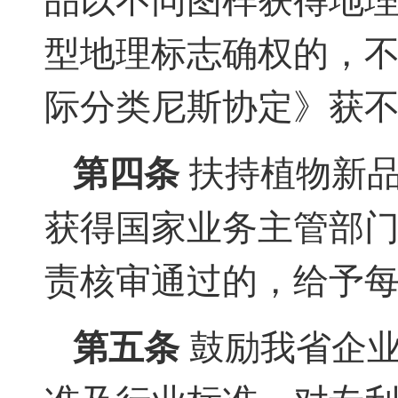
型地理标志确权的，
际分类尼斯协定》获
第四条
扶持植物新品
获得国家业务主管部
责核审通过的，给予每
第五条
鼓励我省企业