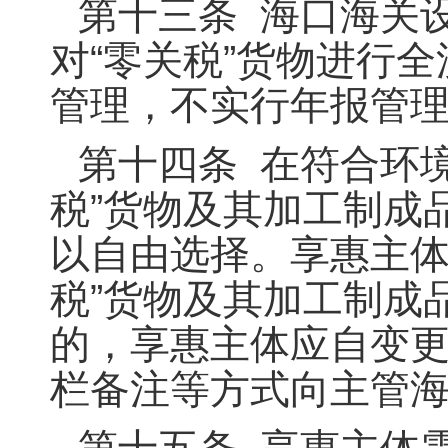
第十三条 海口海关
对“零关税”货物进行
管理，不实行年报管
第十四条 在符合环
税”货物及其加工制成
以自由选择。享惠主体
税”货物及其加工制成
的，享惠主体应自变更
栏备注等方式向主管
第十五条 享惠主体