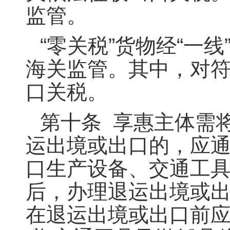
监管。
“零关税”货物经“一
海关监管。其中，对
口关税。
第十条 享惠主体需
运出境或出口的，应通
口生产设备、交通工具
后，办理退运出境或出
在退运出境或出口前应