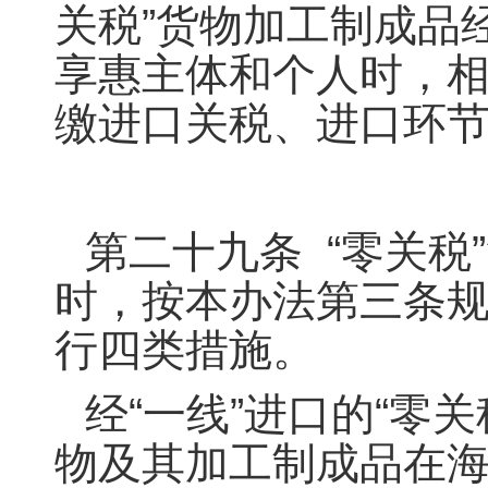
关税”货物加工制成品
享惠主体和个人时，
缴进口关税、进口环
第二十九条 “零关税
时，按本办法第三条规
行四类措施。
经“一线”进口的“零
物及其加工制成品在