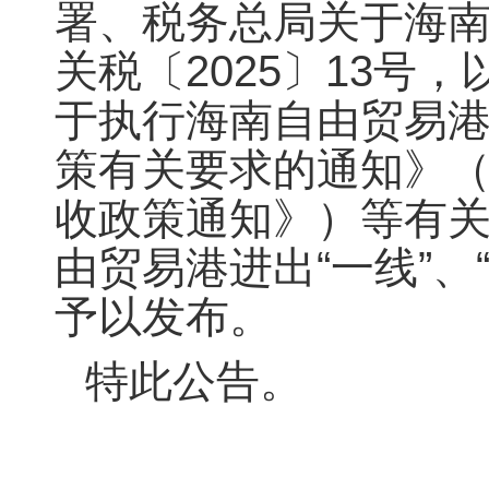
署、税务总局关于海
关税〔2025〕13
于执行海南自由贸易港
策有关要求的通知》（
收政策通知》）等有
由贸易港进出“一线”
予以发布。
特此公告。