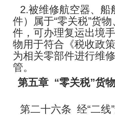
2.被维修航空器、船
件）属于“零关税”货
件，可办理复运出境手
物用于符合《税收政
为相关零部件进行维
管。
第五章 “零关税”货
第二十六条 经“二线