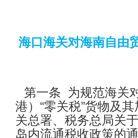
海口海关对海南自由贸
第一条 为规范海关
港）“零关税”货物及
关总署、税务总局关于
岛内流通税收政策的通