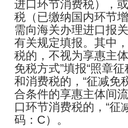
进口环节消费税），
税（已缴纳国内环节
需向海关办理进口报关
有关规定填报。其中
税的，不视为享惠主体
免税方式”填报“照章
和消费税的，“征减免
合条件的享惠主体间
口环节消费税的，“征
码：C）。