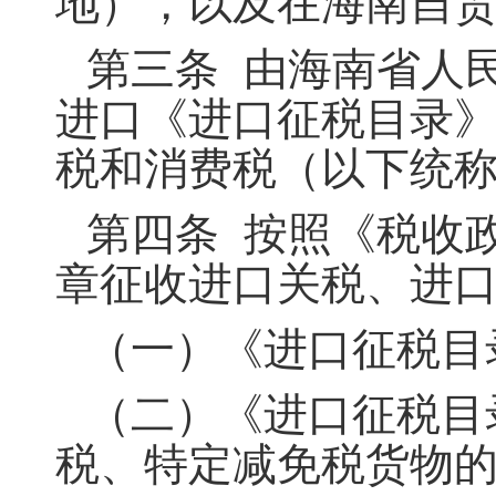
地），以及在海南自
第三条 由海南省人
进口《进口征税目录
税和消费税（以下统称
第四条 按照《税收
章征收进口关税、进
（一）《进口征税目
（二）《进口征税目
税、特定减免税货物