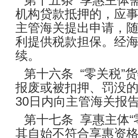
机构贷款抵押的，应事
主管海关提出申请，
利提供税款担保。经
续。
第十六条 “零关税
报废或被扣押、罚没
30日内向主管海关报
第十七条 享惠主体
其自始不符合享惠资