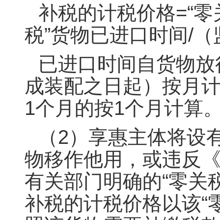
补税的计税价格=“零
税”货物已进口时间/（
已进口时间自货物放
成装配之日起）按月计
1个月的按1个月计算
（2）享惠主体将设
物移作他用，或违反
有关部门明确的“零关
补税的计税价格以该“