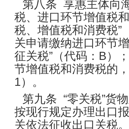
第八条 享惠主体向
税、进口环节增值税和
税、增值税和消费税”
关申请缴纳进口环节增
征关税”（代码：B）
节增值税和消费税的，
1）。
第九条 “零关税”货
按现行规定办理出口
关依法征收出口关税