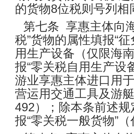
的货物8位税则号列相
第七条 享惠主体向海
税”货物的属性填报“
用生产设备（仅限海
报“零关税自用生产设
游业享惠主体进口用
营运用交通工具及游艇
492）；除本条前述规
报“零关税一般货物”（