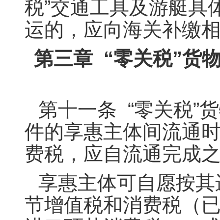
税”交通工具及游艇具
运的，应向海关补缴
第三章 “零关税”
第十一条 “零关税
件的享惠主体间流通
费税，应自流通完成之
享惠主体可自愿按其
节增值税和消费税（