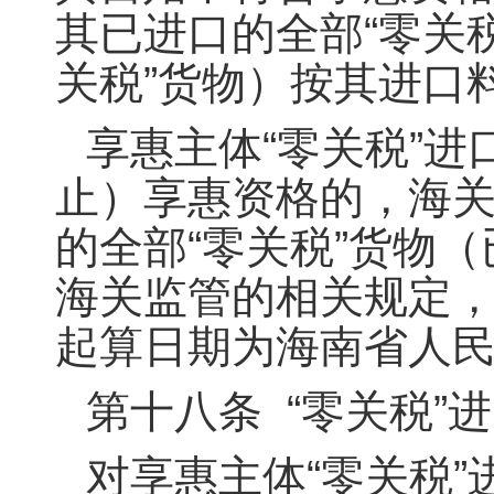
其已进口的全部“零关
关税”货物）按其进口
享惠主体“零关税”
止）享惠资格的，海
的全部“零关税”货物
海关监管的相关规定
起算日期为海南省人
第十八条 “零关税”
对享惠主体“零关税