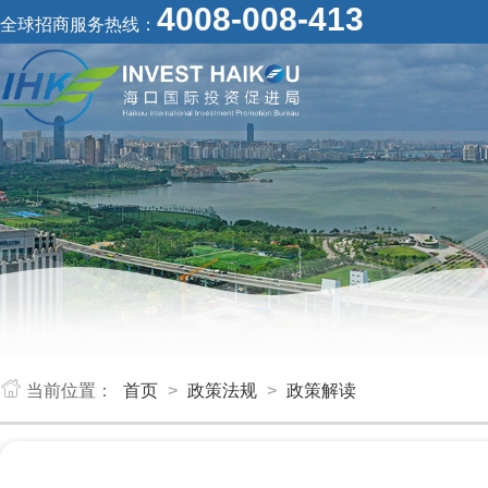
4008-008-413
全球招商服务热线：
当前位置：
首页
>
政策法规
>
政策解读