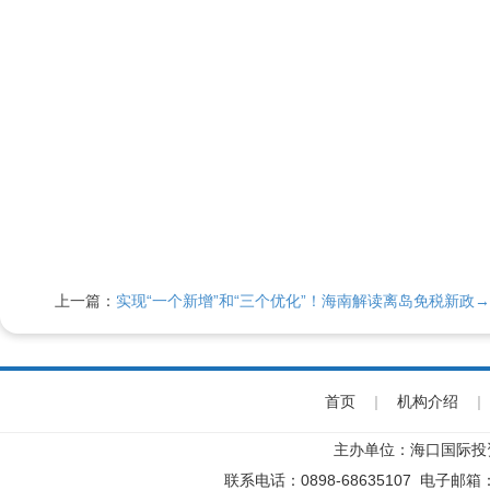
上一篇：
实现“一个新增”和“三个优化”！海南解读离岛免税新政→
首页
|
机构介绍
|
主办单位：海口国际投
联系电话：0898-68635107 电子邮箱