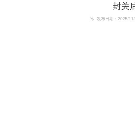
封关
发布日期：2025/11/28