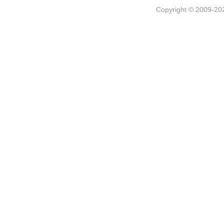
Copyright © 2009-202