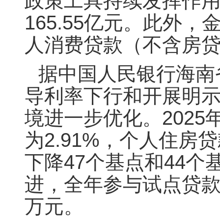
政策工具持续发挥作
165.55亿元。此外，
人消费贷款（不含房贷
据中国人民银行海南
导利率下行和开展明
境进一步优化。202
为2.91%，个人住房
下降47个基点和44
进，全年参与试点贷款
万元。