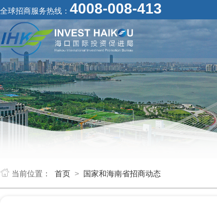
4008-008-413
全球招商服务热线：
当前位置：
首页
>
国家和海南省招商动态