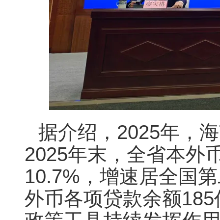
据介绍，2025年
2025年末，全省本外
10.7%，增速居全国
外币各项贷款余额18