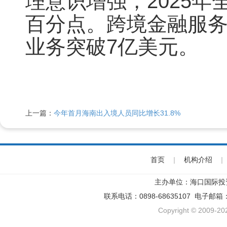
理意识增强，2025年全
百分点。跨境金融服
业务突破7亿美元。
上一篇：
今年首月海南出入境人员同比增长31.8%
首页
|
机构介绍
|
主办单位：海口国际投
联系电话：0898-68635107 电子邮箱
Copyright © 2009-202