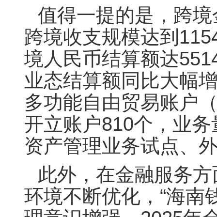
值得一提的是，跨境
跨境收支规模达到115
境人民币结算额达551
业态结算额同比大幅增
多功能自由贸易账户（
开立账户810个，业务
资产管理业务试点、
此外，在金融服务方
环境不断优化，“海南