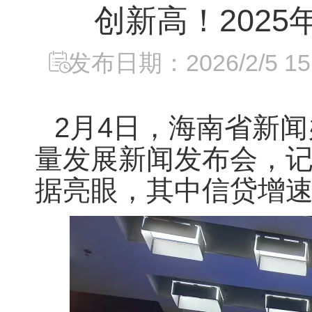
创新高！2025
发布日期：2026/2/5 15:
2月4日，海南省新闻
量发展新闻发布会，记
据亮眼，其中信贷增