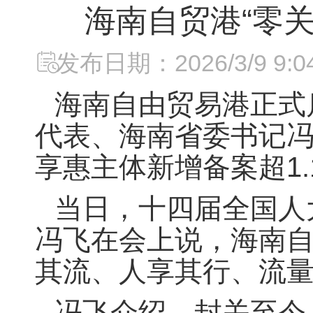
海南自贸港“零关
发布日期：2026/3/9 9:04
海南自由贸易港正式
代表、海南省委书记冯
享惠主体新增备案超1
当日，十四届全国人
冯飞在会上说，海南
其流、人享其行、流
冯飞介绍，封关至今