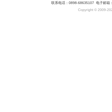
联系电话：0898-68635107 电子邮箱
Copyright © 2009-202