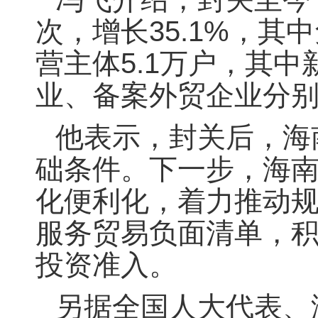
次，增长35.1%，其中
营主体5.1万户，其中
业、备案外贸企业分别增
他表示，封关后，海
础条件。下一步，海
化便利化，着力推动
服务贸易负面清单，
投资准入。
另据全国人大代表、