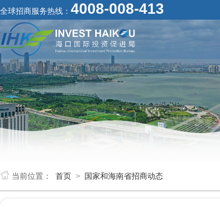
4008-008-413
全球招商服务热线：
当前位置：
首页
>
国家和海南省招商动态