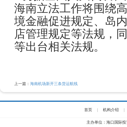
海南立法工作将围绕
境金融促进规定、岛内
店管理规定等法规，
等出台相关法规。
上一篇：
海南机场新开三条货运航线
首页
|
机构介绍
|
主办单位：海口国际投