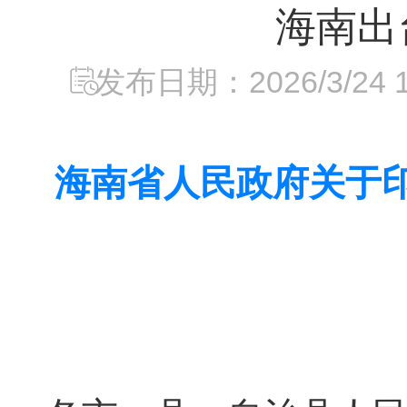
海南出
发布日期：2026/3/24 14
海南省人民政府关于