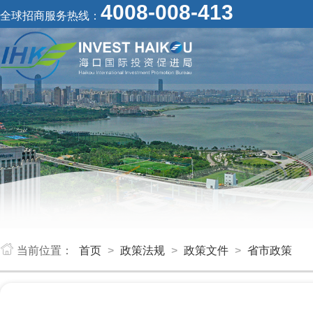
4008-008-413
全球招商服务热线：
当前位置：
首页
>
政策法规
>
政策文件
>
省市政策