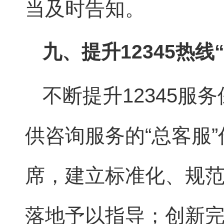
当及时告知。
九、提升12345热线
不断提升12345服
供咨询服务的“总客服”
席，建立标准化、规范
落地予以指导；创新