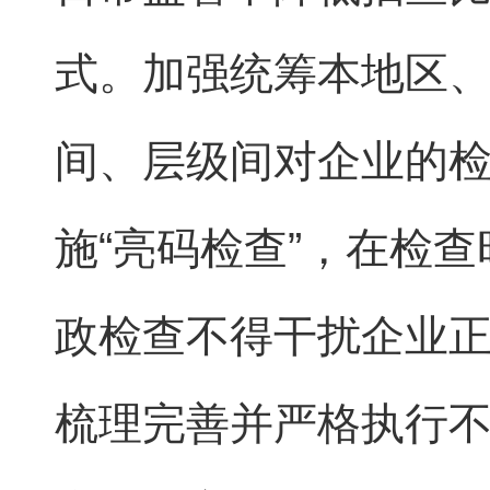
式。加强统筹本地区、
间、层级间对企业的
施“亮码检查”，在检
政检查不得干扰企业
梳理完善并严格执行