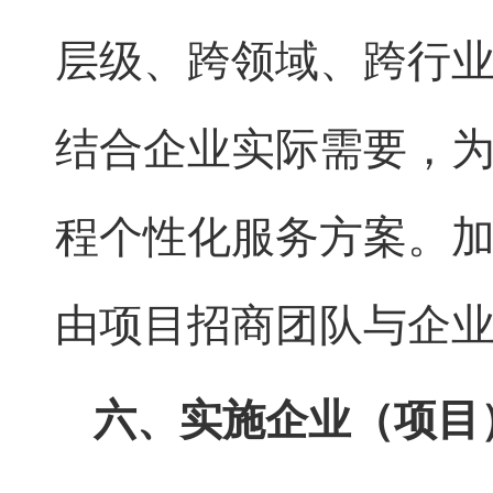
层级、跨领域、跨行
结合企业实际需要，
程个性化服务方案。
由项目招商团队与企
六、实施企业（项目