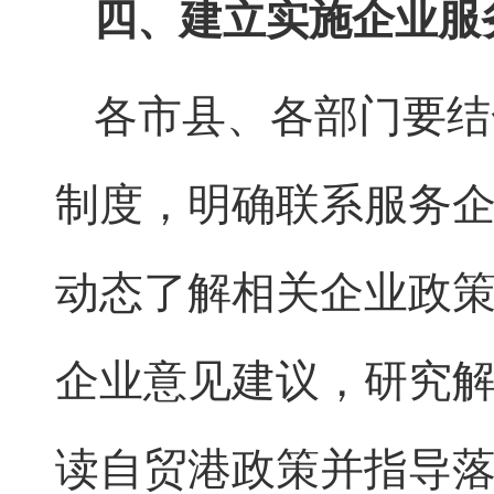
四、建立实施企业服
各市县、各部门要结
制度，明确联系服务
动态了解相关企业政
企业意见建议，研究
读自贸港政策并指导