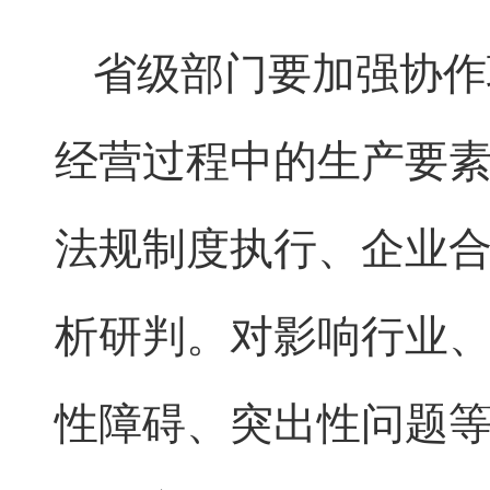
省级部门要加强协作
经营过程中的生产要
法规制度执行、企业
析研判。对影响行业
性障碍、突出性问题