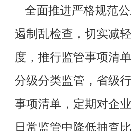
全面推进严格规范公
遏制乱检查，切实减
度，推行监管事项清
分级分类监管，省级
事项清单，定期对企
日常监管中降低抽查