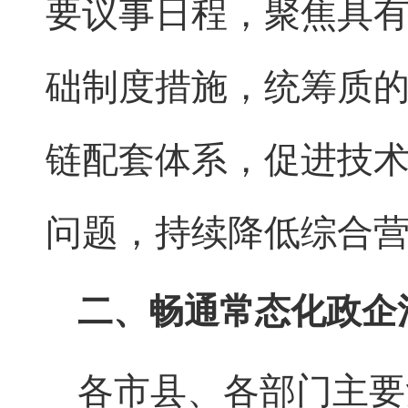
要议事日程，聚焦具
础制度措施，统筹质
链配套体系，促进技
问题，持续降低综合
二、畅通常态化政企
各市县、各部门主要