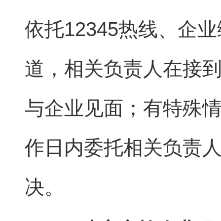
依托12345热线、企
道，相关负责人在接到
与企业见面；有特殊情
作日内委托相关负责
决。