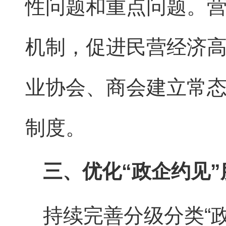
性问题和重点问题。
机制，促进民营经济
业协会、商会建立常
制度。
三、优化“政企约见”
持续完善分级分类“