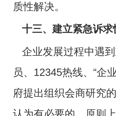
质性解决。
十三、建立紧急诉求
企业发展过程中遇到
员、12345热线、“
府提出组织会商研究
认为有必要的，原则上