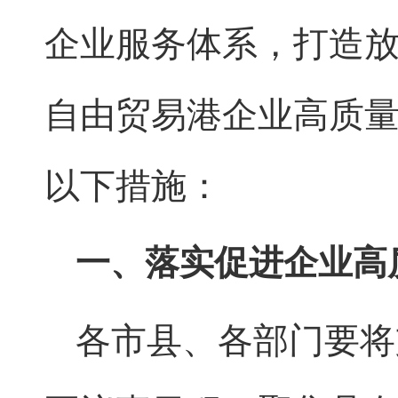
企业服务体系，打造
自由贸易港企业高质
以下措施：
一、落实促进企业高
各市县、各部门要将