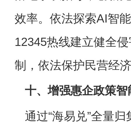
效率。依法探索AI智
12345热线建立健
制，依法保护民营经
十、增强惠企政策智
通过“海易兑”全量