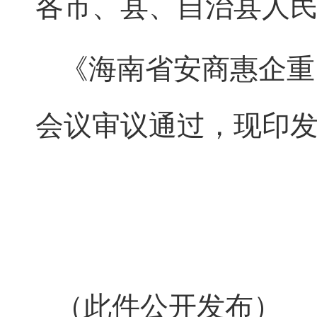
各市、县、自治县人
《海南省安商惠企重
会议审议通过，现印
（此件公开发布）