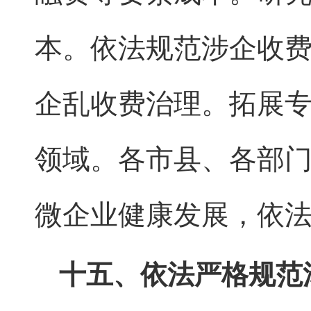
本。依法规范涉企收
企乱收费治理。拓展
领域。各市县、各部
微企业健康发展，依
十五、依法严格规范