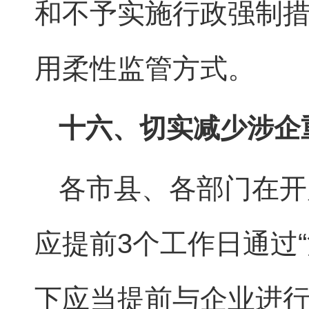
和不予实施行政强制
用柔性监管方式。
十六、切实减少涉企
各市县、各部门在开
应提前3个工作日通过
下应当提前与企业进