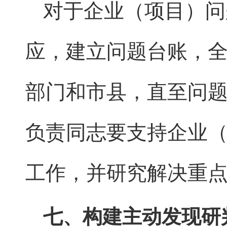
对于企业（项目）问
应，建立问题台账，
部门和市县，直至问
负责同志要支持企业
工作，并研究解决重
七、构建主动发现研