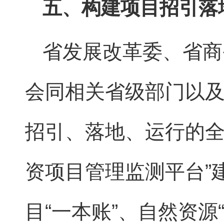
五、构建项目招引落
省发展改革委、省商
会同相关省级部门以
招引、落地、运行的全
资项目管理监测平台”
目“一本账”、自然资