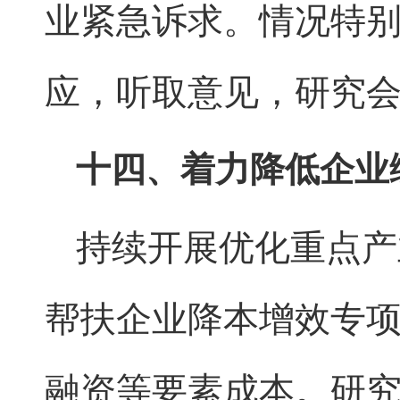
业紧急诉求。情况特
应，听取意见，研究
十四、着力降低企业
持续开展优化重点产
帮扶企业降本增效专
融资等要素成本。研