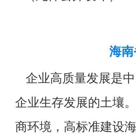
海南
企业高质量发展是中
企业生存发展的土壤
商环境，高标准建设