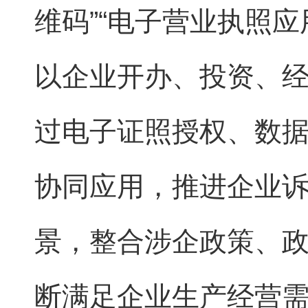
维码”“电子营业执照应
以企业开办、投资、
过电子证照授权、数
协同应用，推进企业诉
景，整合涉企政策、
断满足企业生产经营