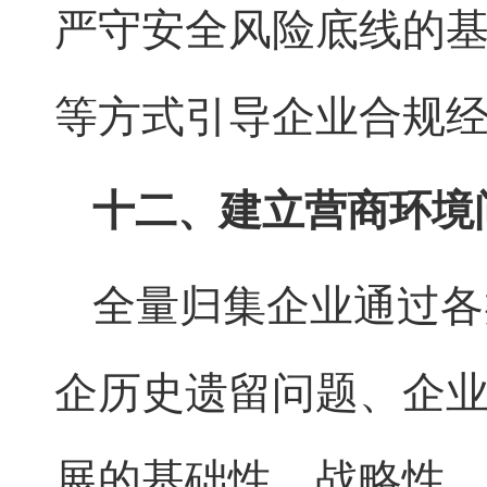
严守安全风险底线的
等方式引导企业合规
十二、建立营商环境
全量归集企业通过各
企历史遗留问题、企
展的基础性、战略性