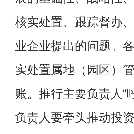
核实处置、跟踪督办
业企业提出的问题。
实处置属地（园区）
账。推行主要负责人“
负责人要牵头推动投