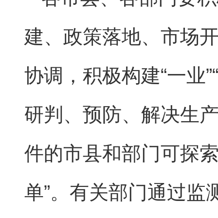
建、政策落地、市场
协调，积极构建“一业
研判、预防、解决生
件的市县和部门可探索
单”。有关部门通过监