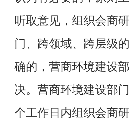
听取意见，组织会商
门、跨领域、跨层级
确的，营商环境建设
决。营商环境建设部门
个工作日内组织会商