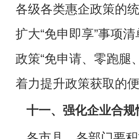
各级各类惠企政策的统
扩大“免申即享”事项
政策“免申请、零跑腿、
着力提升政策获取的
十一、强化企业合规
各市县、各部门要积