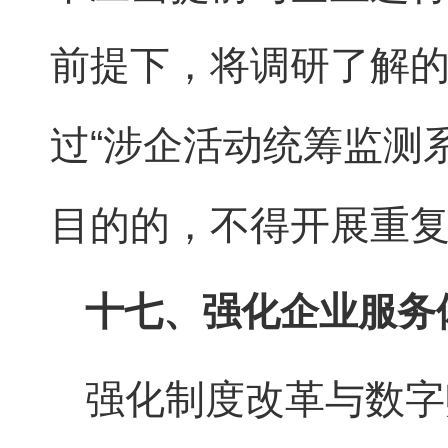
前提下，将调研了解
过“涉企活动统筹监测
目的的，不得开展重
十七、强化企业服务
强化制度改革与数字