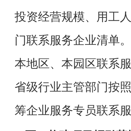
投资经营规模、用工
门联系服务企业清单
本地区、本园区联系
省级行业主管部门按
筹企业服务专员联系服