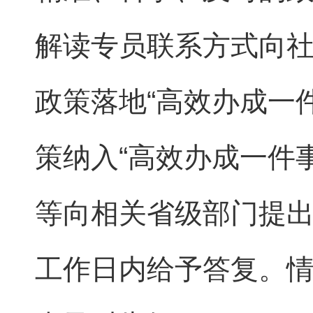
解读专员联系方式向
政策落地“高效办成一
策纳入“高效办成一件
等向相关省级部门提出
工作日内给予答复。