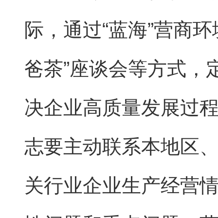
际，通过“蓝海”营商
爸茶”座谈会等方式，
决企业高质量发展过
志要主动联系本地区
关行业企业生产经营