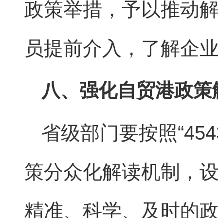
政策举措，予以推动
员提前介入，了解企
八、强化自贸港政策
省级部门要按照“45
策分众化解读机制，
精准、科学、及时的