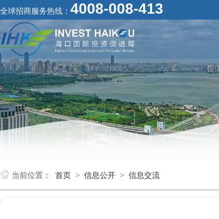
4008-008-413
全球招商服务热线：
当前位置：
首页
>
信息公开
>
信息交流