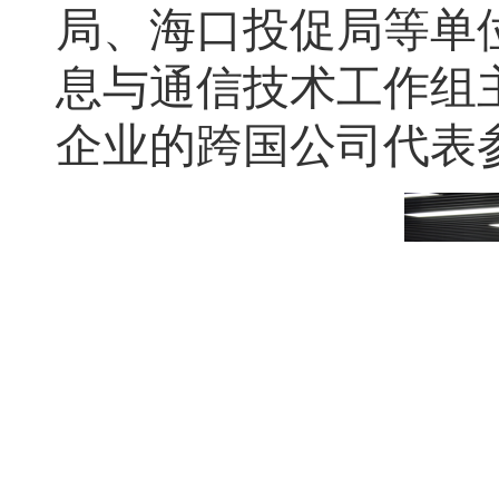
局、海口投促局等单
息与通信技术工作组
企业的跨国公司代表