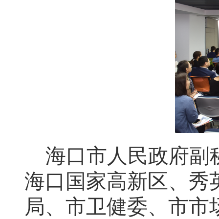
海口市人民政府副
海口国家高新区、
秀
局、市卫健委、市市