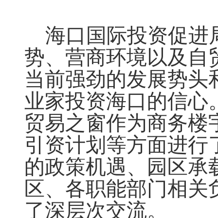
海口国际投资促进
势、营商环境以及自
当前强劲的发展势头
业家投资海口的信心
贸易之窗作为商务楼
引资计划
等
方面
进行
的政策机遇、园区承
区、各职能部门相关
了深层
次交流。