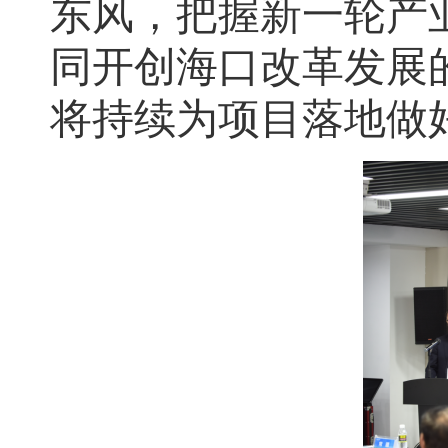
东风，把握新一轮产
同开创海口改革发展
将持续为项目落地做