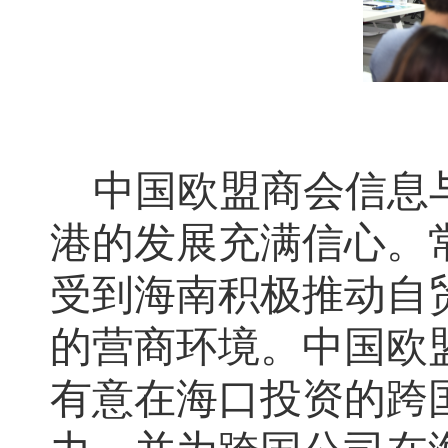
中国欧盟商会信息
港的发展充满信心
。
受到海南积极推动自
的营商环境。
中国欧
有意在海口投资的跨