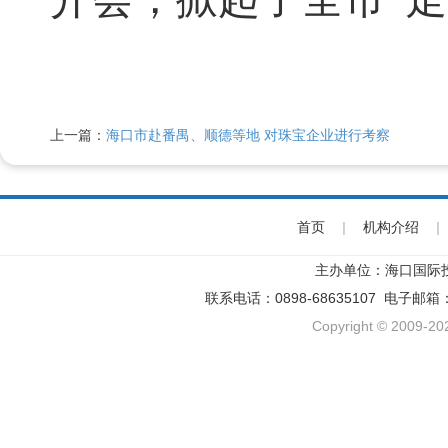
上一篇：
海口市赴番禺、顺德等地 对珠宝企业进行考察
首页
|
机构介绍
|
主办单位：海口国际
联系电话：0898-68635107 电子邮箱
Copyright © 2009-202