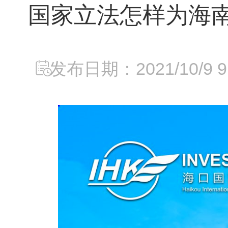
国家立法怎样为海
发布日期：2021/10/9 9: