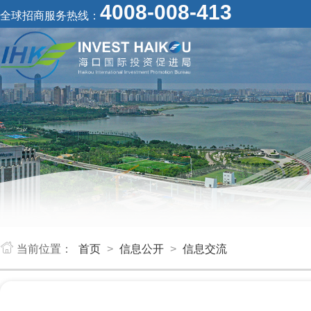
4008-008-413
全球招商服务热线：
当前位置：
首页
>
信息公开
>
信息交流