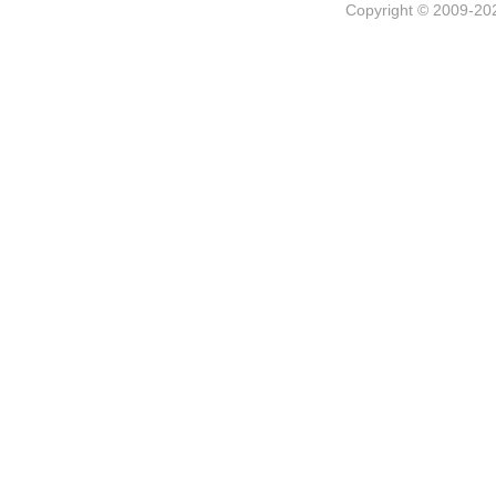
Copyright © 2009-202