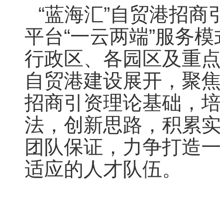
“蓝海汇”自贸港招商
平台“一云两端”服务
行政区、各园区及重
自贸港建设展开，聚
招商引资理论基础，
法，创新思路，积累
团队保证，力争打造
适应的人才队伍。