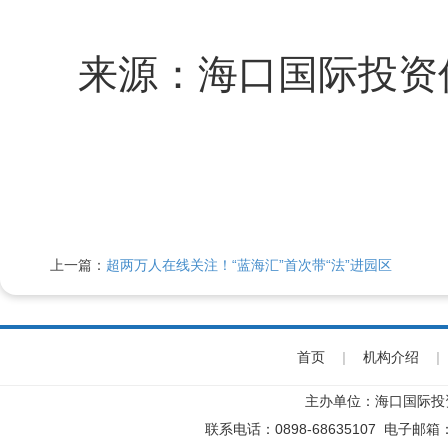
来源：海口国际投资
上一篇：
超两万人在线关注！“蓝海汇”首次带“法”进园区
首页
|
机构介绍
|
主办单位：海口国际投
联系电话：0898-68635107 电子邮箱