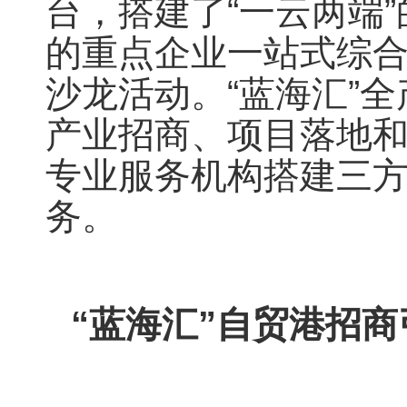
台，搭建了“一云两端
的重点企业一站式综
沙龙活动。“蓝海汇”
产业招商、项目落地
专业服务机构搭建三
务。
“蓝海汇”自贸港招