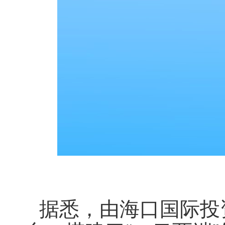
据悉，由海口国际投