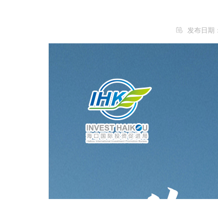
发布日期：20