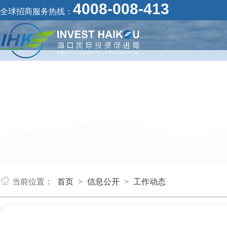
4008-008-413
全球招商服务热线：
当前位置：
首页
>
信息公开
>
工作动态