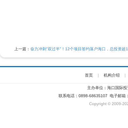
上一篇：
奋力冲刺“双过半”！12个项目签约落户海口，总投资超1
首页
|
机构介绍
|
主办单位：海口国际投
联系电话：0898-68635107 电子邮箱
Copyright © 2009-202