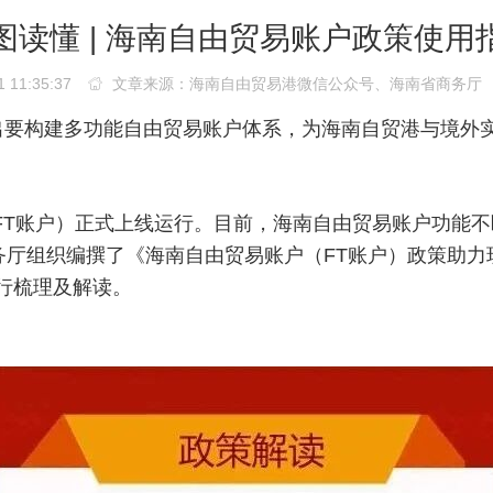
图读懂 | 海南自由贸易账户政策使用
11:35:37
文章来源：海南自由贸易港微信公众号、海南省商务厅
出要构建多功能自由贸易账户体系，为海南自贸港与境外
系（FT账户）正式上线运行。目前，海南自由贸易账户功能
商务厅组织编撰了《海南自由贸易账户（FT账户）政策助
行梳理及解读。