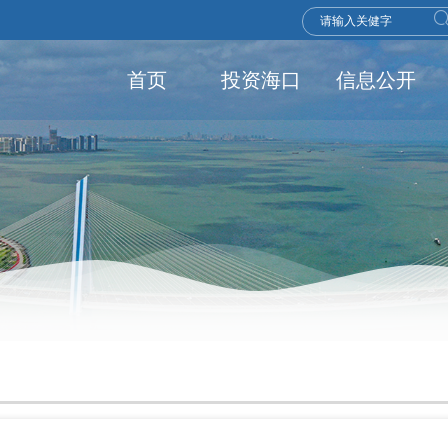
首页
投资海口
信息公开