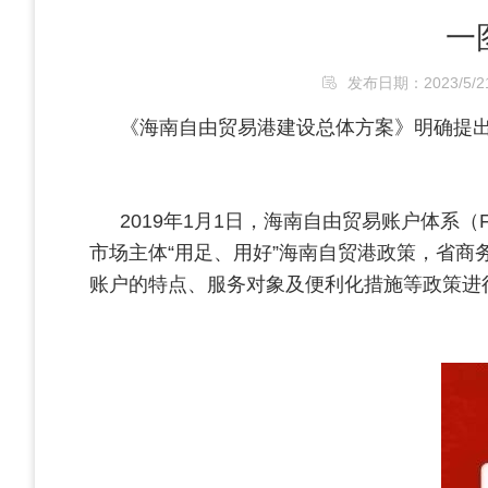
一
发布日期：2023/5/21 
《海南自由贸易港建设总体方案》明确提
2019年1月1日，海南自由贸易账户体
市场主体“用足、用好”海南自贸港政策，省
账户的特点、服务对象及便利化措施等政策进