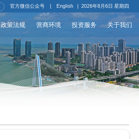
官方微信公众号
|
English
|
2026年8月6日 星期四
政策法规
营商环境
投资服务
关于我们