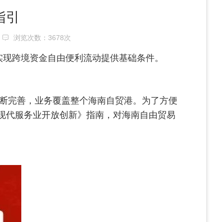
指引
浏览次数：
3678次
实现跨境资金自由便利流动提供基础条件。
不断完善，业务覆盖整个海南自贸港。为了方便
力现代服务业开放创新》指南，对海南自由贸易