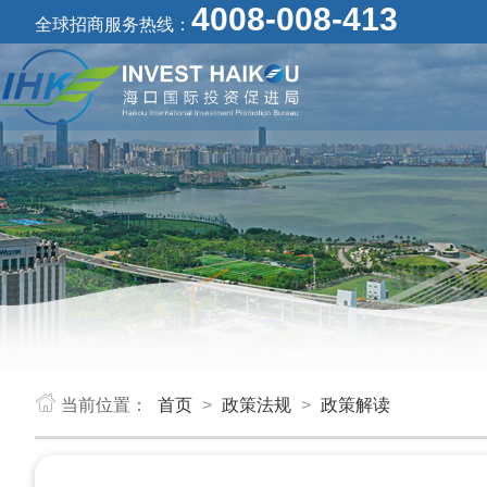
4008-008-413
全球招商服务热线：
当前位置：
首页
>
政策法规
>
政策解读