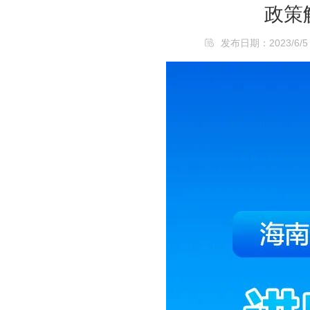
政策
发布日期：2023/6/5 1