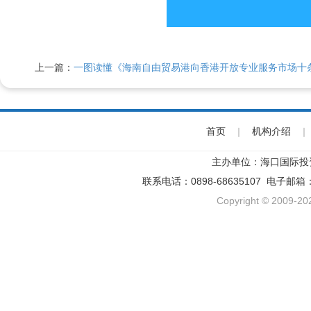
上一篇：
一图读懂《海南自由贸易港向香港开放专业服务市场十
首页
|
机构介绍
|
主办单位：海口国际投
联系电话：0898-68635107 电子邮箱
Copyright © 2009-202