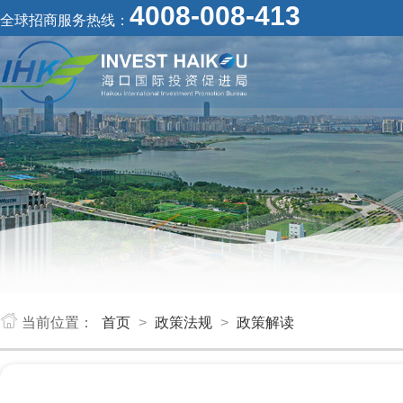
4008-008-413
全球招商服务热线：
当前位置：
首页
>
政策法规
>
政策解读