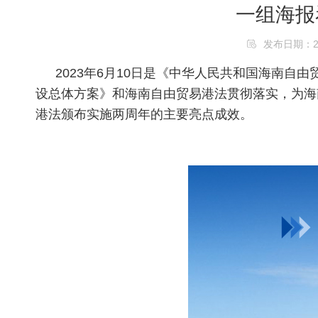
一组海报
发布日期：2023
2023年6月10日是《中华人民共和国海南
设总体方案》和海南自由贸易港法贯彻落实，为海
港法颁布实施两周年的主要亮点成效。