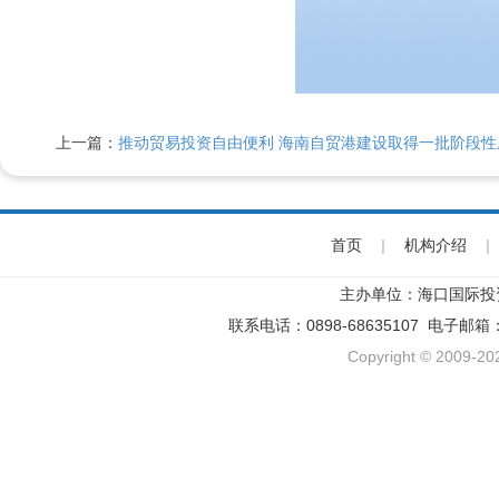
上一篇：
推动贸易投资自由便利 海南自贸港建设取得一批阶段性
首页
|
机构介绍
|
主办单位：海口国际投
联系电话：0898-68635107 电子邮箱
Copyright © 2009-202