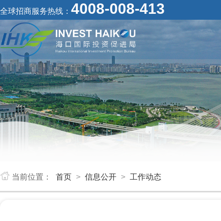
4008-008-413
全球招商服务热线：
当前位置：
首页
>
信息公开
>
工作动态