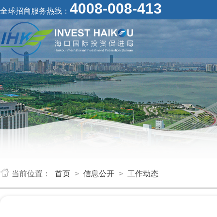
4008-008-413
全球招商服务热线：
当前位置：
首页
>
信息公开
>
工作动态