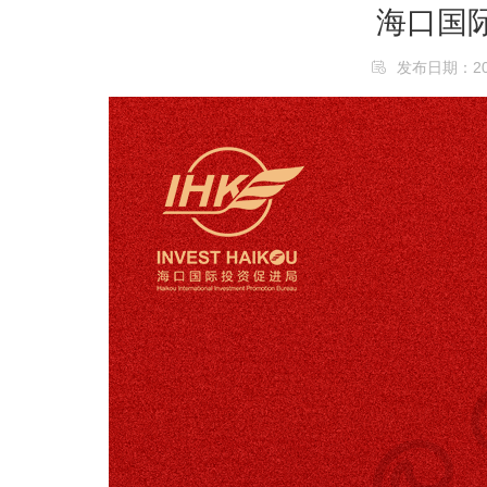
海口国
发布日期：2024/