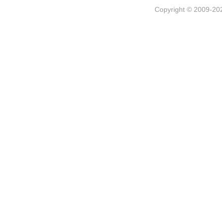
Copyright © 2009-202