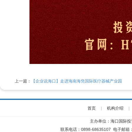
上一篇：
【企业说海口】走进海南海凭国际医疗器械产业园
首页
|
机构介绍
|
主办单位：海口国际投
联系电话：0898-68635107 电子邮箱