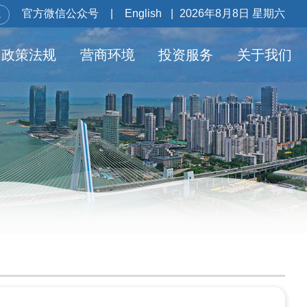
官方微信公众号
|
English
|
2026年8月8日 星期六
政策法规
营商环境
投资服务
关于我们