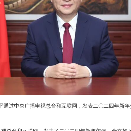
平通过中央广播电视总台和互联网，发表二〇二四年新年贺
电视总台和互联网，发表了二〇二四年新年贺词。全文如