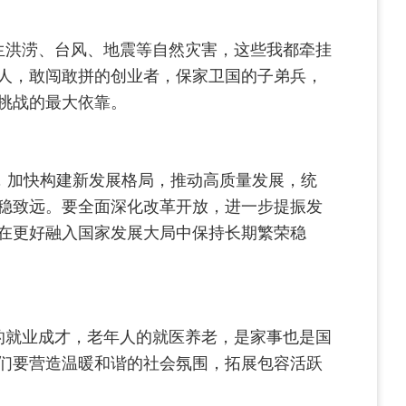
生洪涝、台风、地震等自然灾害，这些我都牵挂
人，敢闯敢拼的创业者，保家卫国的子弟兵，
挑战的最大依靠。
，加快构建新发展格局，推动高质量发展，统
稳致远。要全面深化改革开放，进一步提振发
在更好融入国家发展大局中保持长期繁荣稳
的就业成才，老年人的就医养老，是家事也是国
们要营造温暖和谐的社会氛围，拓展包容活跃