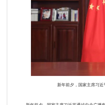
新年前夕，国家主席习近
新年前夕，国家主席习近平通过中央广播