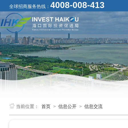
4008-008-413
全球招商服务热线：
当前位置：
首页
>
信息公开
>
信息交流