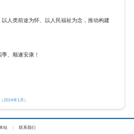
，以人类前途为怀、以人民福祉为念，推动构建
四季、顺遂安康！
2024年1月）
本站
|
联系我们