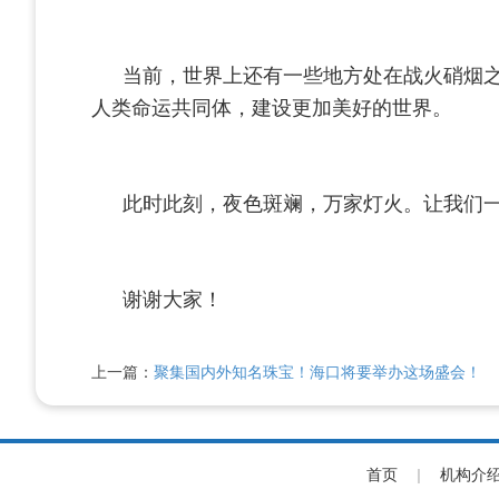
当前，世界上还有一些地方处在战火硝烟
人类命运共同体，建设更加美好的世界。
此时此刻，夜色斑斓，万家灯火。让我们
谢谢大家！
上一篇：
聚集国内外知名珠宝！海口将要举办这场盛会！
首页
|
机构介