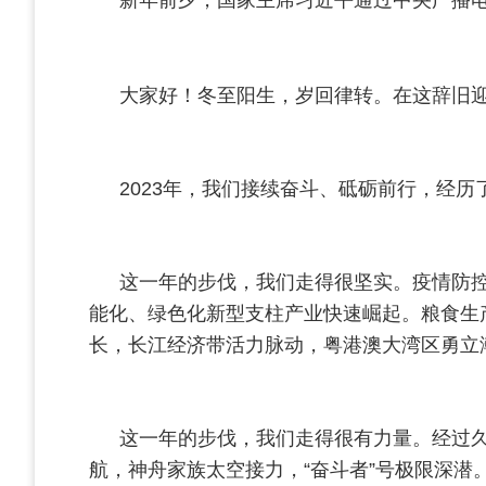
大家好！冬至阳生，岁回律转。在这辞旧
2023年，我们接续奋斗、砥砺前行，经
这一年的步伐，我们走得很坚实。疫情防
能化、绿色化新型支柱产业快速崛起。粮食生
长，长江经济带活力脉动，粤港澳大湾区勇立
这一年的步伐，我们走得很有力量。经过久
航，神舟家族太空接力，“奋斗者”号极限深