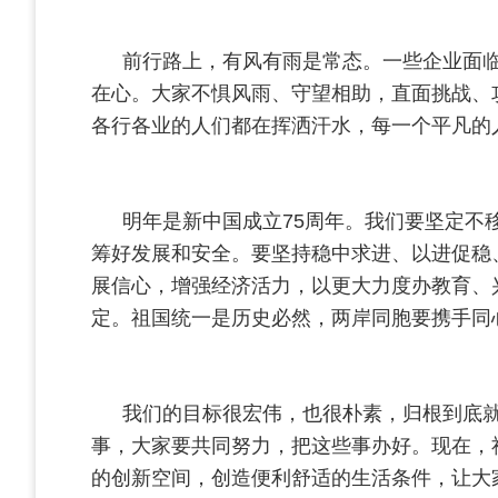
前行路上，有风有雨是常态。一些企业面
在心。大家不惧风雨、守望相助，直面挑战、
各行各业的人们都在挥洒汗水，每一个平凡的
明年是新中国成立75周年。我们要坚定不
筹好发展和安全。要坚持稳中求进、以进促稳
展信心，增强经济活力，以更大力度办教育、
定。祖国统一是历史必然，两岸同胞要携手同
我们的目标很宏伟，也很朴素，归根到底
事，大家要共同努力，把这些事办好。现在，
的创新空间，创造便利舒适的生活条件，让大