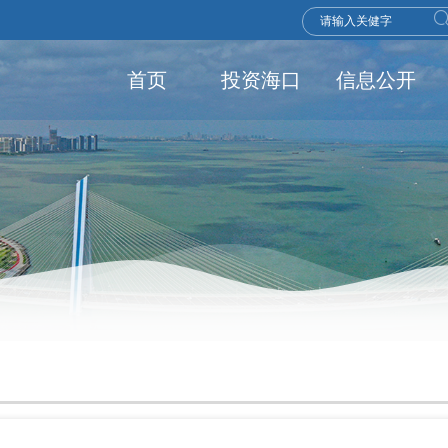
首页
投资海口
信息公开