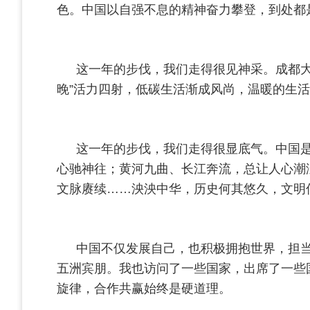
色。中国以自强不息的精神奋力攀登，到处都
这一年的步伐，我们走得很见神采。成都大
晚”活力四射，低碳生活渐成风尚，温暖的生
这一年的步伐，我们走得很显底气。中国
心驰神往；黄河九曲、长江奔流，总让人心潮
文脉赓续……泱泱中华，历史何其悠久，文明
中国不仅发展自己，也积极拥抱世界，担当
五洲宾朋。我也访问了一些国家，出席了一些
旋律，合作共赢始终是硬道理。