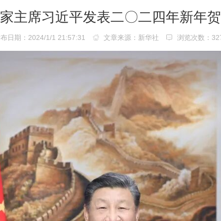
家主席习近平发表二〇二四年新年贺
日期：2024/1/1 21:57:31
文章来源：新华社
浏览次数：
32