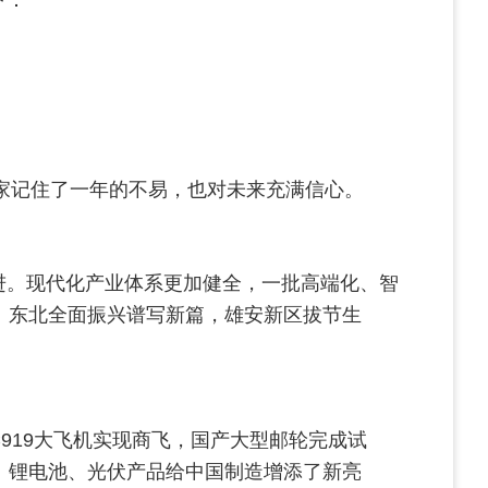
大家记住了一年的不易，也对未来充满信心。
进。现代化产业体系更加健全，一批高端化、智
。东北全面振兴谱写新篇，雄安新区拔节生
919大飞机实现商飞，国产大型邮轮完成试
、锂电池、光伏产品给中国制造增添了新亮