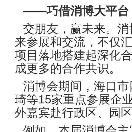
——巧借消博大平台 
交朋友，赢未来。消
来参展和交流，不仅
项目落地搭建起深化合
成更多的合作共识。
消博会期间，海口市
琦等15家重点参展企
外嘉宾赴行政区、园
例如，本届消博会主