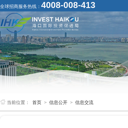
4008-008-413
全球招商服务热线：
当前位置：
首页
>
信息公开
>
信息交流