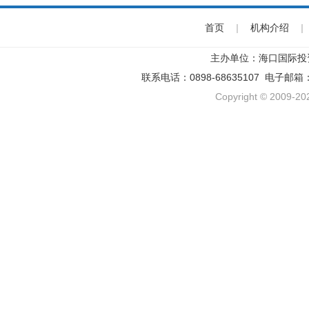
首页
|
机构介绍
|
主办单位：海口国际投
联系电话：0898-68635107 电子邮箱
Copyright © 2009-202