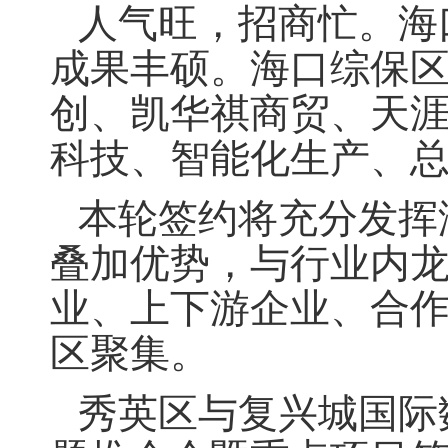
人气旺，招商忙。海
成果丰硕。海口综保
创、凯华祺商贸、天涯
科技、智能化生产、
本轮签约将充分发挥
叠加优势，与行业内
业、上下游企业、合
区聚集。
秀英区与复兴城国际