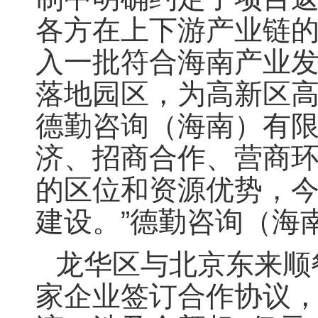
各方在上下游产业链
入一批符合海南产业
落地园区，为高新区
德勤咨询（海南）有
济、招商合作、营商环
的区位和资源优势，
建设。”德勤咨询（海
龙华区与北京东来顺
家企业签订合作协议