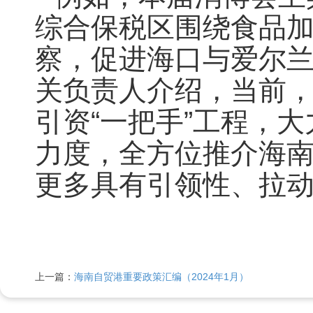
综合保税区围绕食品
察，促进海口与爱尔
关负责人介绍，当前
引资“一把手”工程，大
力度，全方位推介海
更多具有引领性、拉
上一篇：
海南自贸港重要政策汇编（2024年1月）