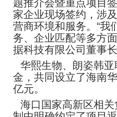
题推介会暨重点项目签
家企业现场签约，涉及
营商环境和服务。“我
务、企业匹配等多方面
据科技有限公司董事
华熙生物、朗姿韩亚
金，共同设立了海南华
亿元。
海口国家高新区相关
制中明确约定了项目