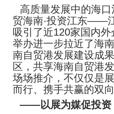
高质量发展中的海口
贸海南·投资江东——
吸引了近120家国内
举办进一步拉近了海
南自贸港发展建设成
区，共享海南自贸港
场场推介，不仅仅是展
而行、携手共赢的双
——以展为媒促投资