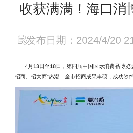
收获满满！海口消博
发布日期：2024/4/20 21:
4月13日至18日，第四届中国国际消费品博
招商、招大商”热潮。全市招商成果丰硕，成功签约