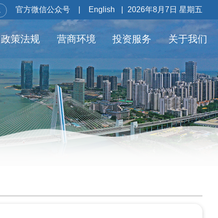
官方微信公众号
|
English
|
2026年8月7日 星期五
政策法规
营商环境
投资服务
关于我们