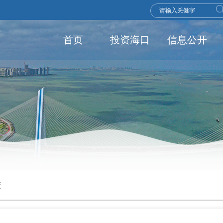
首页
投资海口
信息公开
策