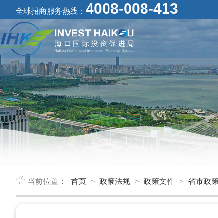
4008-008-413
全球招商服务热线：
当前位置：
首页
>
政策法规
>
政策文件
>
省市政