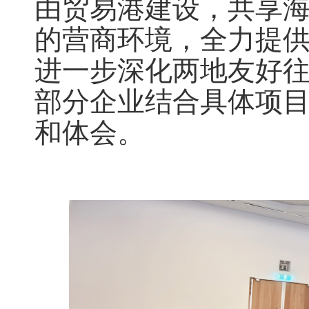
由贸易港建设，共享
的营商环境，全力提
进一步深化两地友好
部分企业结合具体项
和体会。