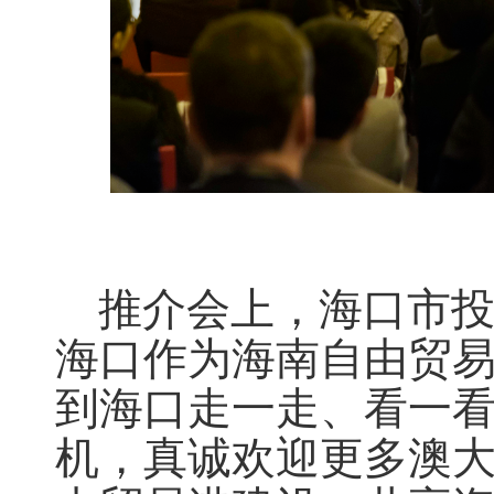
推介会上，海口市投
海口作为海南自由贸
到海口走一走、看一
机，真诚欢迎更多澳