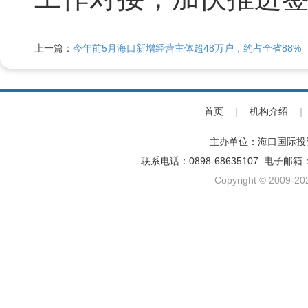
上一篇：
今年前5月海口新增经营主体超48万户，约占全省88%
首页
|
机构介绍
|
主办单位：海口国际投
联系电话：0898-68635107 电子邮箱
Copyright © 2009-202