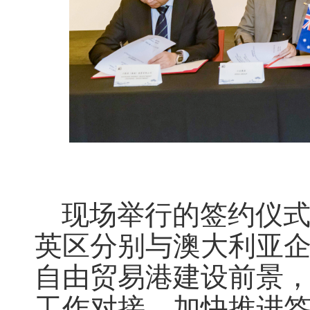
现场举行的签约仪式
英区分别与澳大利亚
自由贸易港建设前景
工作对接，加快推进