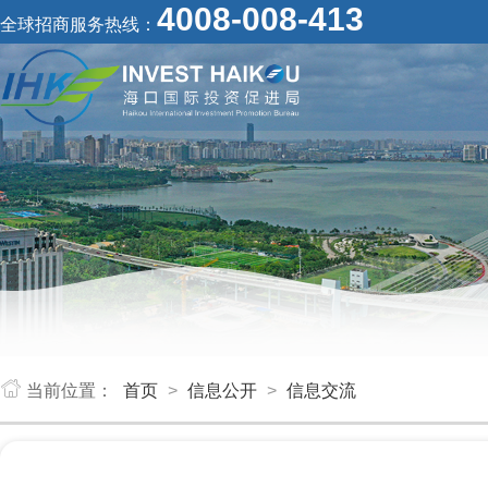
4008-008-413
全球招商服务热线：
当前位置：
首页
>
信息公开
>
信息交流