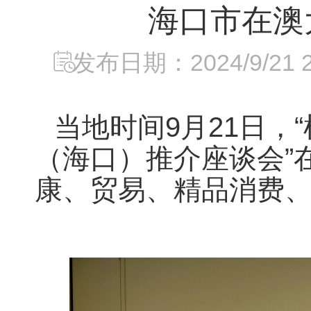
海口市在澳
发布日期：2024/9/21 21
当地时间9月21日
（海口）推介座谈会”
康、贸易、精品消费