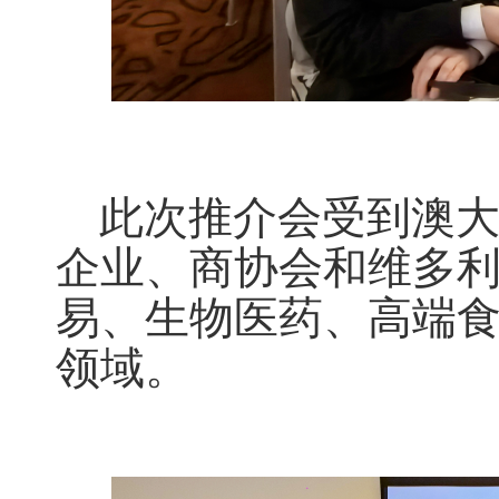
此次推介会受到澳大
企业、商协会和维多
易、生物医药、高端
领域。