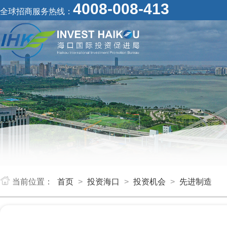
4008-008-413
全球招商服务热线：
当前位置：
首页
>
投资海口
>
投资机会
>
先进制造