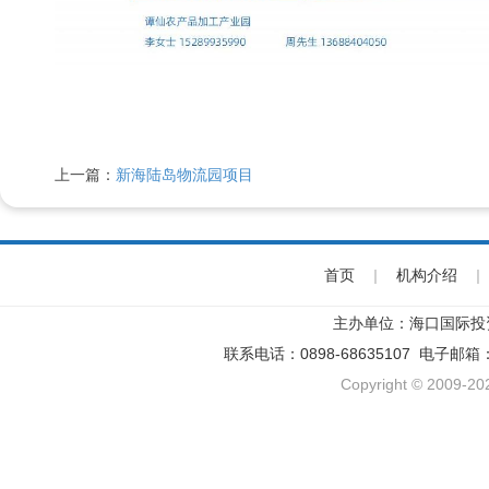
上一篇：
新海陆岛物流园项目
首页
|
机构介绍
|
主办单位：海口国际投
联系电话：0898-68635107 电子邮箱
Copyright © 2009-202