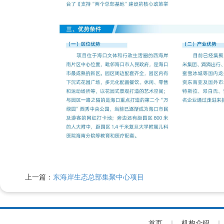
上一篇：
东海岸生态总部集聚中心项目
首页
|
机构介绍
|