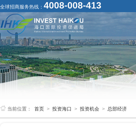
4008-008-413
全球招商服务热线：
当前位置：
首页
>
投资海口
>
投资机会
>
总部经济