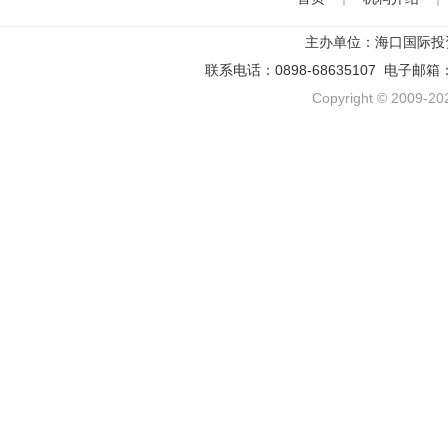
主办单位：海口国际投
联系电话：0898-68635107 电子邮箱
Copyright © 2009-202