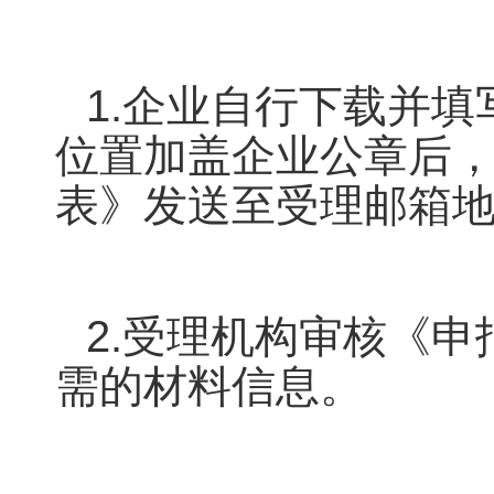
1.企业自行下载并
位置加盖企业公章后
表》发送至受理邮箱
2.受理机构审核《
需的材料信息。