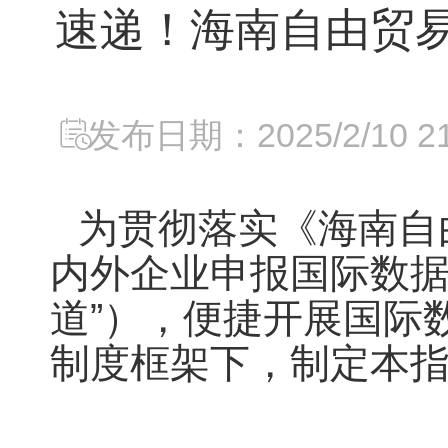
速递！海南自由贸
发布日期：2025/2/10 21:
为贯彻落实《海南自
内外企业申报国际数据
道”），便捷开展国际
制度框架下，制定本