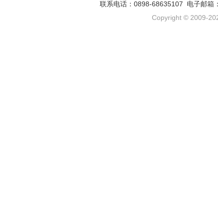
联系电话：0898-68635107 电子邮箱
Copyright © 2009-202