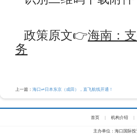
政策原文👉
海南：支
务
上一篇：
海口⇌日本东京（成田），直飞航线开通！
首页
|
机构介绍
|
主办单位：海口国际投