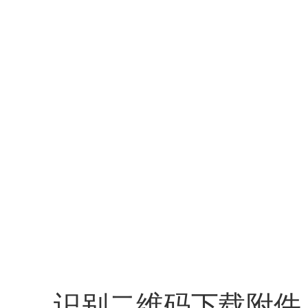
识别二维码下载附件