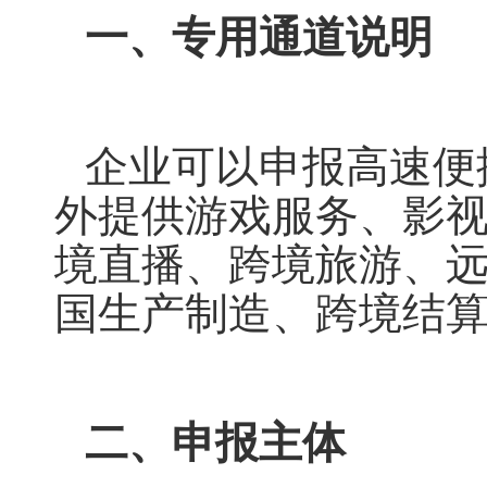
一、专用通道说明
企业可以申报高速便
外提供游戏服务、影
境直播、跨境旅游、
国生产制造、跨境结
二、申报主体