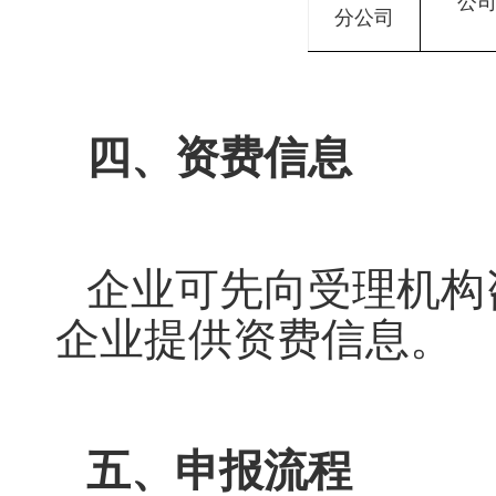
公
分公司
四、资费信息
企业可先向受理机构
企业提供资费信息。
五、申报流程