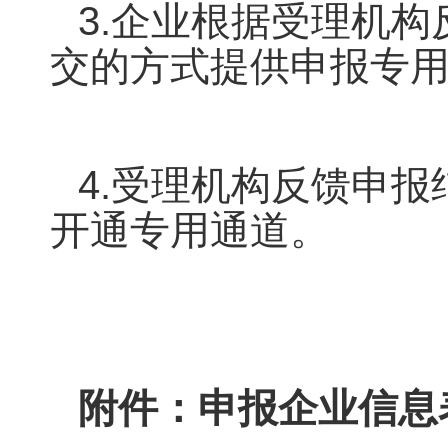
3.企业根据受理机
交的方式提供申报专
4.受理机构反馈申
开通专用通道。
附件：申报企业信息