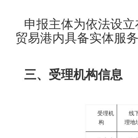
申报主体为依法设立
贸易港内具备实体服
三、受理机构信息
受理机
线
构
理地