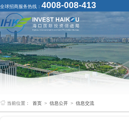
4008-008-413
全球招商服务热线：
当前位置：
首页
>
信息公开
>
信息交流