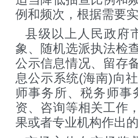
例和频次，根据需要
县级以上人民政府
象、随机选派执法检
公示信息情况、留存
息公示系统(海南)向
师事务所、税务师事
资、咨询等相关工作
果或者专业机构作出