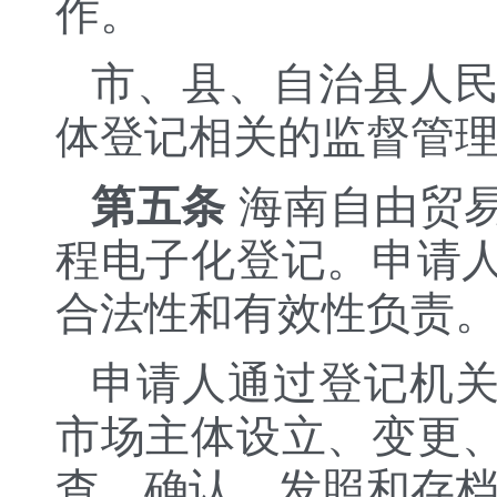
作。
市、县、自治县人
体登记相关的监督管
第五条
海南自由贸
程电子化登记。申请
合法性和有效性负责
申请人通过登记机
市场主体设立、变更
查、确认、发照和存