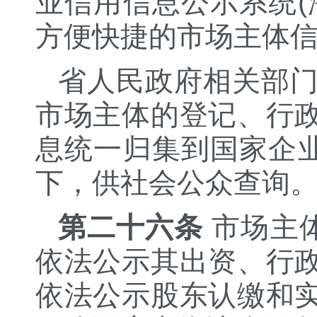
业信用信息公示系统(
方便快捷的市场主体
省人民政府相关部
市场主体的登记、行
息统一归集到国家企业
下，供社会公众查询
第二十六条
市场主体
依法公示其出资、行
依法公示股东认缴和