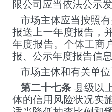
限公司应当依法公示
市场主体应当按照有
报送上一年度报告，
年度报告。个体工商户
报、公示年度报告信
市场主体和有关单位
第二十七条
县级以
体的信用风险状况实
适当降低抽查比例和