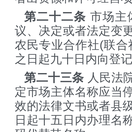
第二十二条
市场主
议、决定或者法定变
农民专业合作社(联合
之日起九十日内向登
第二十三条
人民法
定市场主体名称应当
效的法律文书或者县
日起十五日内办理名