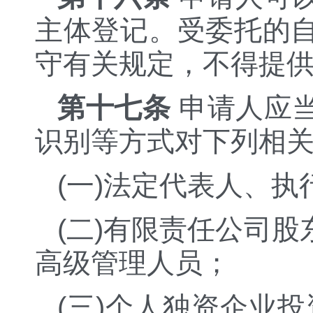
主体登记。受委托的
守有关规定，不得提
第十七条
申请人应
识别等方式对下列相
(一)法定代表人、
(二)有限责任公司
高级管理人员；
(三)个人独资企业