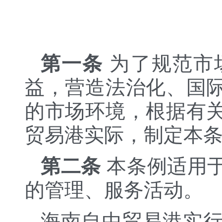
第一条
为了规范市
益，营造法治化、国
的市场环境，根据有
贸易港实际，制定本
第二条
本条例适用
的管理、服务活动。
海南自由贸易港实