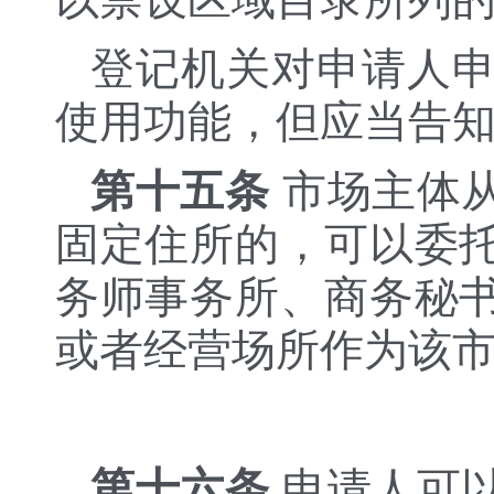
登记机关对申请人
使用功能，但应当告
第十五条
市场主体
固定住所的，可以委
务师事务所、商务秘
或者经营场所作为该
第十六条
申请人可