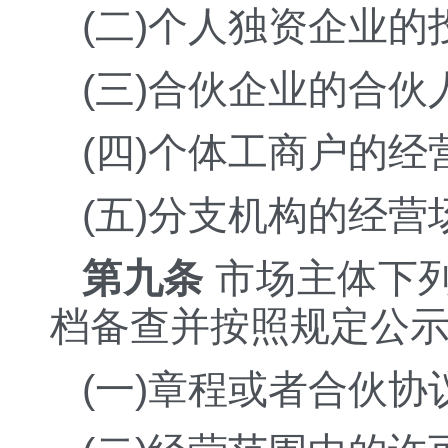
(二)个人独资企业
(三)合伙企业的合
(四)个体工商户的
(五)分支机构的经营
第九条
市场主体下
档备查并按照规定公
(一)章程或者合伙协