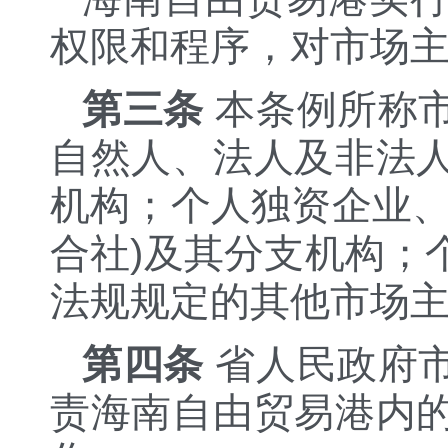
权限和程序，对市场
第三条
本条例所称
自然人、法人及非法
机构；个人独资企业、
合社)及其分支机构；
法规规定的其他市场
第四条
省人民政府
责海南自由贸易港内