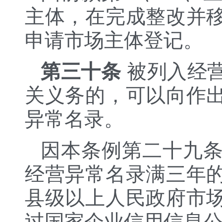
主体，在完成整改并
申请市场主体登记。
第三十条
被列入经
关义务的，可以向作
异常名录。
因本条例第二十九
经营异常名录满三年
县级以上人民政府市
过国家企业信用信息公