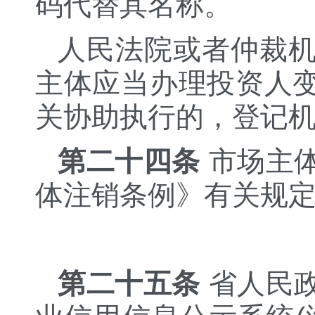
码代替其名称。
人民法院或者仲裁
主体应当办理投资人
关协助执行的，登记
第二十四条
市场主
体注销条例》有关规
第二十五条
省人民