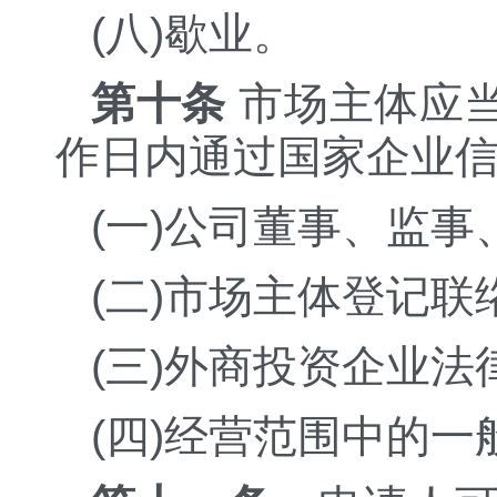
(八)歇业。
第十条
市场主体应
作日内通过国家企业信
(一)公司董事、监
(二)市场主体登记联
(三)外商投资企业
(四)经营范围中的