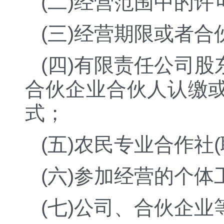
(二)经营范围中的
(三)经营期限或者合
(四)有限责任公司
合伙企业合伙人认缴
式；
(五)农民专业合作社
(六)参加经营的个
(七)公司、合伙企