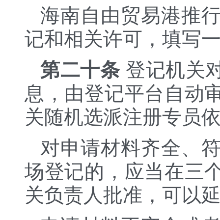
海南自由贸易港推
记和相关许可，填写
第二十条
登记机关
息，由登记平台自动
关随机选派注册专员
对申请材料齐全、
场登记的，应当在三
关负责人批准，可以