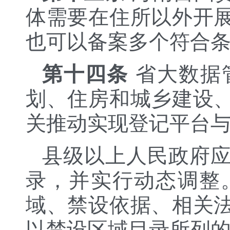
体需要在住所以外开
也可以备案多个符合
第十四条
省大数据
划、住房和城乡建设
关推动实现登记平台
县级以上人民政府
录，并实行动态调整
域、禁设依据、相关
以禁设区域目录所列