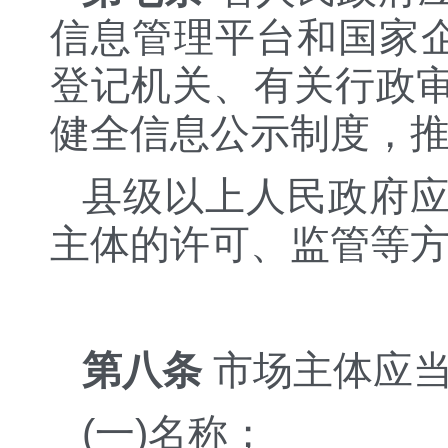
信息管理平台和国家企
登记机关、有关行政
健全信息公示制度，
县级以上人民政府
主体的许可、监管等
第八条
市场主体应当
(一)名称；