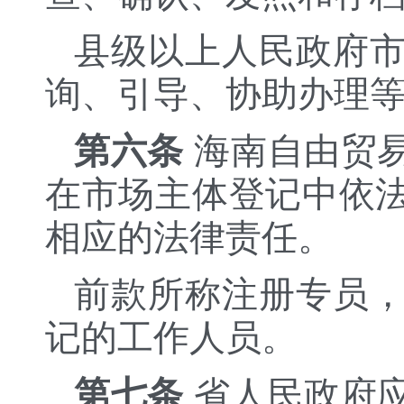
县级以上人民政府
询、引导、协助办理
第六条
海南自由贸
在市场主体登记中依
相应的法律责任。
前款所称注册专员
记的工作人员。
第七条
省人民政府