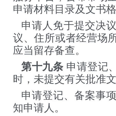
申请材料目录及文书
申请人免于提交决
议、住所或者经营场
应当留存备查。
第十九条
申请登记
时，未提交有关批准
申请登记、备案事
知申请人。