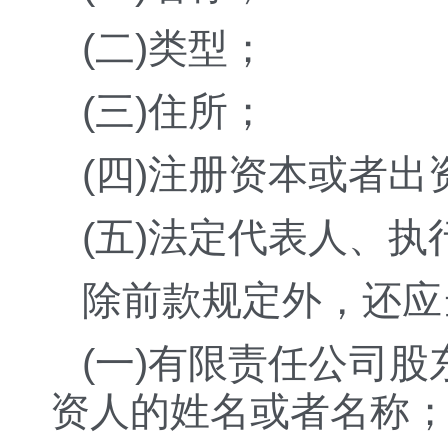
(二)类型；
(三)住所；
(四)注册资本或者出
(五)法定代表人、
除前款规定外，还应
(一)有限责任公司
资人的姓名或者名称