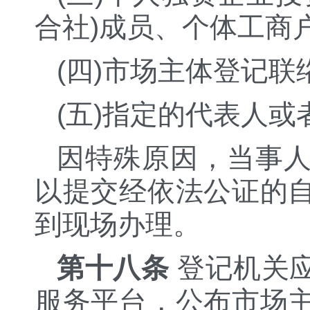
合社)成员、个体工商
(四)市场主体登记
(五)指定的代表人
因特殊原因，当事
以提交经依法公证的
到现场办理。
第十八条
登记机关
服务平台，公布市场