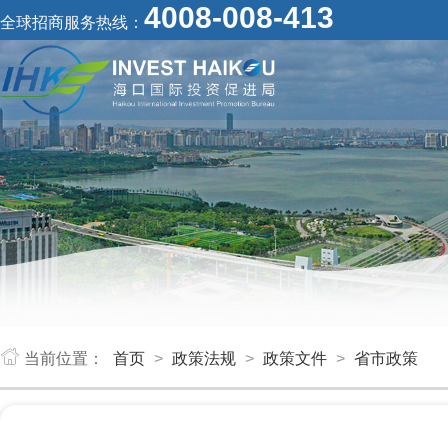
4008-008-413
全球招商服务热线：
当前位置：
首页
>
政策法规
>
政策文件
>
省市政策