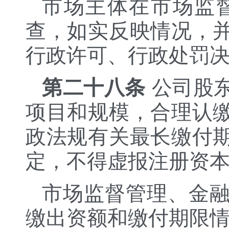
市场主体在市场监
查，如实反映情况，
行政许可、行政处罚
第二十八条
公司股
项目和规模，合理认
政法规有关最长缴付
定，不得虚报注册资
市场监督管理、金
缴出资额和缴付期限