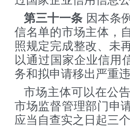
第三十一条
因本条
信名单的市场主体，
照规定完成整改、未
以通过国家企业信用信
务和拟申请移出严重
市场主体可以在公
市场监督管理部门申
应当自查实之日起三