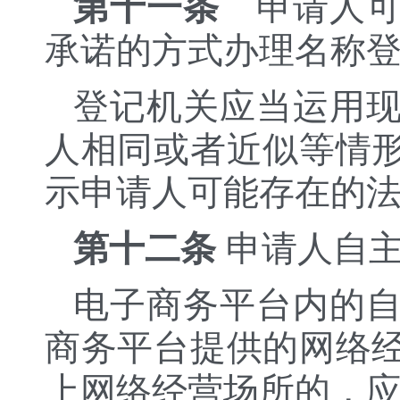
第十一条
申请人可
承诺的方式办理名称
登记机关应当运用
人相同或者近似等情
示申请人可能存在的
第十二条
申请人自主
电子商务平台内的
商务平台提供的网络
上网络经营场所的，