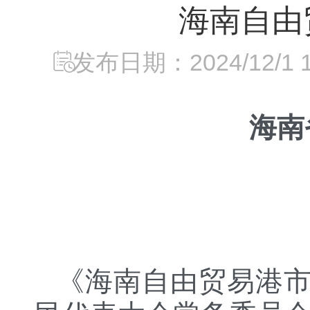
海南自由
发布日期：2024/12/1 17
海南
《海南自由贸易港