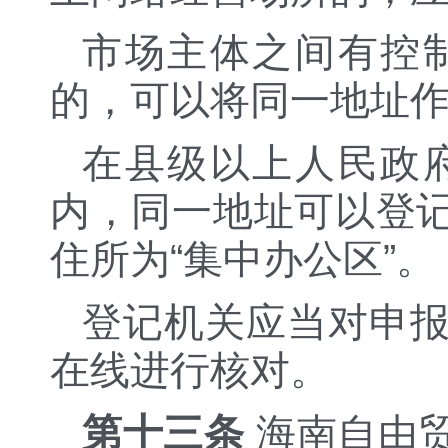
市场主体之间有控
的，可以将同一地址
在县级以上人民政
内，同一地址可以登
住所为“集中办公区”。
登记机关应当对申
在线进行核对。
第十三条
海南自由