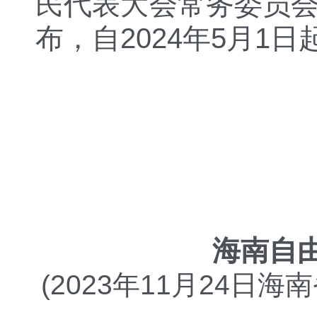
民代表大会常务委员会第
布，自2024年5月1
海南自
(2023年11月24