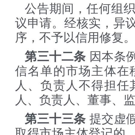
公告期间，任何组
议申请。经核实，异
序，不予以信用修复
第三十二条
因本条
信名单的市场主体在
人、负责人不得担任
人、负责人、董事、
第三十三条
提交虚
取得市场主体登记的