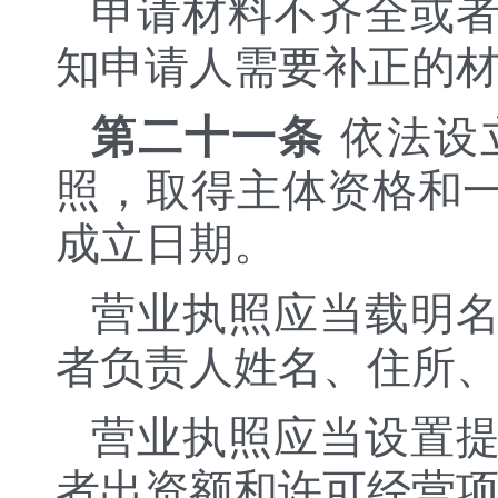
申请材料不齐全或
知申请人需要补正的
第二十一条
依法设
照，取得主体资格和
成立日期。
营业执照应当载明
者负责人姓名、住所
营业执照应当设置
者出资额和许可经营