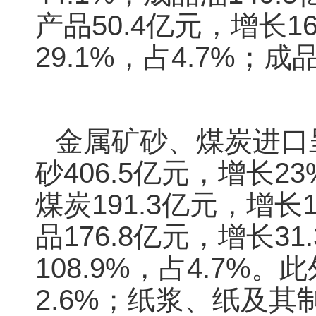
产品50.4亿元，增长1
29.1%，占4.7%；成
金属矿砂、煤炭进口
砂406.5亿元，增长
煤炭191.3亿元，增长
品176.8亿元，增长31
108.9%，占4.7%
2.6%；纸浆、纸及其制