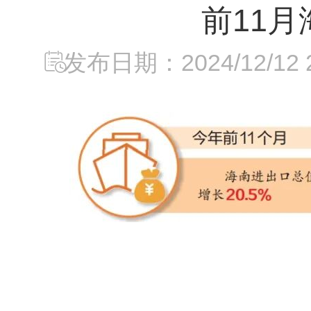
前11
发布日期：2024/12/12 2