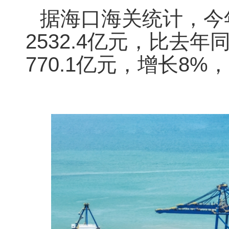
据海口海关统计，今
2532.4亿元，比去
770.1亿元，增长8