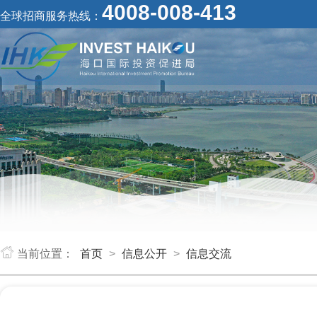
4008-008-413
全球招商服务热线：
当前位置：
首页
>
信息公开
>
信息交流