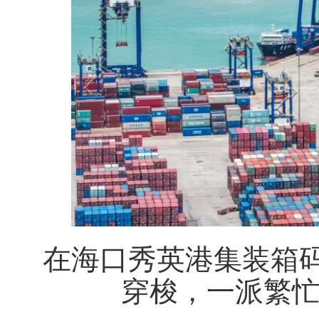
在海口秀英港集装箱
穿梭，一派繁忙