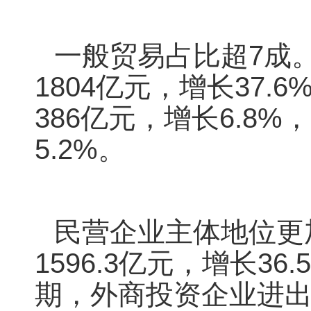
一般贸易占比超7成
1804亿元，增长37.
386亿元，增长6.8%
5.2%。
民营企业主体地位更
1596.3亿元，增长3
期，外商投资企业进出口