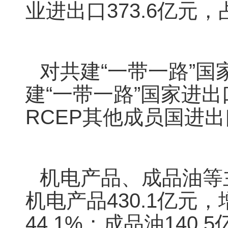
业进出口373.6亿元，占
对共建“一带一路”国
建“一带一路”国家进出口
RCEP其他成员国进出口
机电产品、成品油等
机电产品430.1亿元
44.1%；成品油140.