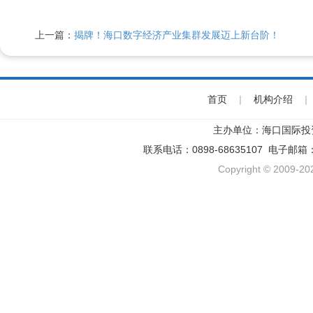
上一篇：
揭牌！海口数字经济产业集群发展迈上新台阶！
首页
|
机构介绍
|
主办单位：海口国际投
联系电话：0898-68635107 电子邮箱
Copyright © 2009-202