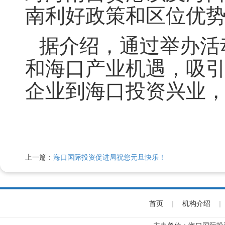
南利好政策和区位优
据介绍，通过举办活
和海口产业机遇，吸引
企业到海口投资兴业
上一篇：
海口国际投资促进局祝您元旦快乐！
首页
|
机构介绍
|