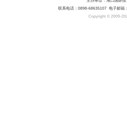
主办单位：海口国际投
联系电话：0898-68635107 电子邮箱
Copyright © 2009-202