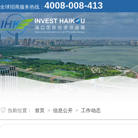
4008-008-413
全球招商服务热线：
当前位置：
首页
>
信息公开
>
工作动态