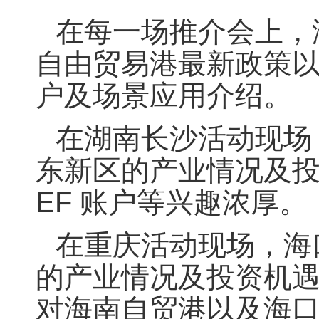
在每一场推介会上，
自由贸易港最新政策以
户及场景应用介绍。
在湖南长沙活动现场
东新区的产业情况及
EF 账户等兴趣浓厚。
在重庆活动现场，海
的产业情况及投资机
对海南自贸港以及海