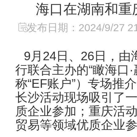
海口在湖南和重
发布日期：2024/9/27 21:
9月24日、26日
行联合主办的“瞰海口
称“EF账户”）专场
长沙活动现场吸引了
质企业参加；重庆活
贸易等领域优质企业