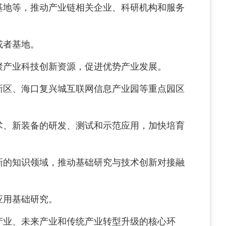
基地等，推动产业链相关企业、科研机构和服务
或者基地。
聚产业科技创新资源，促进优势产业发展。
区、海口复兴城互联网信息产业园等重点园区
术、新装备的研发、测试和示范应用，加快培育
的知识领域，推动基础研究与技术创新对接融
应用基础研究。
产业、未来产业和传统产业转型升级的核心环