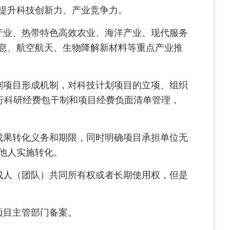
提升科技创新力、产业竞争力。
业、热带特色高效农业、海洋产业、现代服务
息、航空航天、生物降解新材料等重点产业推
项目形成机制，对科技计划项目的立项、组织
行科研经费包干制和项目经费负面清单管理，
果转化义务和期限，同时明确项目承担单位无
他人实施转化。
人（团队）共同所有权或者长期使用权，但是
项目主管部门备案。