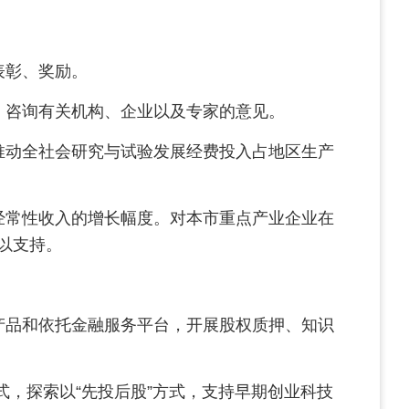
表彰、奖励。
，咨询有关机构、企业以及专家的意见。
动全社会研究与试验发展经费投入占地区生产
经常性收入的增长幅度。对本市重点产业企业在
以支持。
品和依托金融服务平台，开展股权质押、知识
，探索以“先投后股”方式，支持早期创业科技