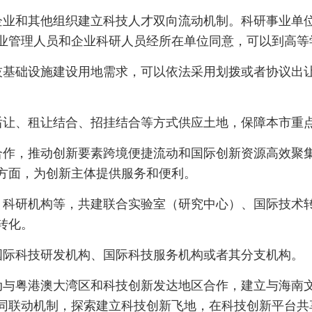
业和其他组织建立科技人才双向流动机制。科研事业单位
业管理人员和企业科研人员经所在单位同意，可以到高等
基础设施建设用地需求，可以依法采用划拨或者协议出让
后让、租让结合、招挂结合等方式供应土地，保障本市重
作，推动创新要素跨境便捷流动和国际创新资源高效聚集
方面，为创新主体提供服务和便利。
、科研机构等，共建联合实验室（研究中心）、国际技术
转化。
国际科技研发机构、国际科技服务机构或者其分支机构。
与粤港澳大湾区和科技创新发达地区合作，建立与海南文
同联动机制，探索建立科技创新飞地，在科技创新平台共