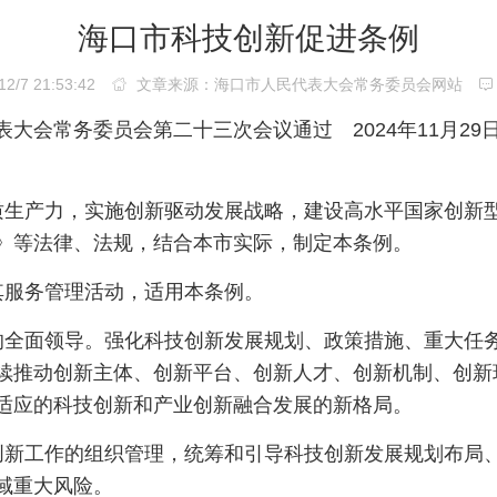
海口市科技创新促进条例
7 21:53:42
文章来源：海口市人民代表大会常务委员会网站
民代表大会常务委员会第二十三次会议通过 2024年11月
生产力，实施创新驱动发展战略，建设高水平国家创新
》等法律、法规，结合本市实际，制定本条例。
服务管理活动，适用本条例。
全面领导。强化科技创新发展规划、政策措施、重大任
续推动创新主体、创新平台、创新人才、创新机制、创新
适应的科技创新和产业创新融合发展的新格局。
新工作的组织管理，统筹和引导科技创新发展规划布局、
域重大风险。