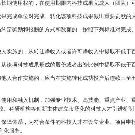
果长期使用权的，在使用期限内科技成果完成人（团队）
果完成单位对完成、转化该项科技成果做出重要贡献的
员约定奖励和报酬的方式和数额的，按照下列标准对完成
他人实施的，从转让净收入或者许可净收入中提取不低于
，从该项科技成果形成的股份或者出资比例中提取不低于
与他人合作实施的，应当在实施转化成功投产后连续三至
使用和融入机制，加强专业技术、高技能、重点产业、重
校、科研机构等创新主体建立市场化的科技人才引进机制
务保障体系，为符合条件的科技人才在设立企业、项目申
利化服务。