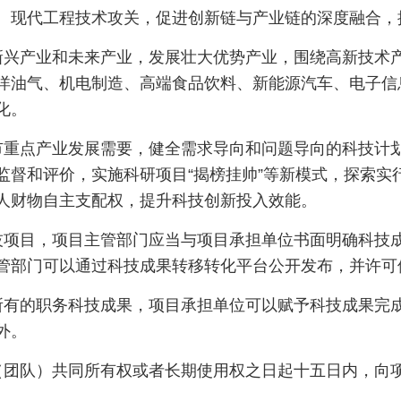
、现代工程技术攻关，促进创新链与产业链的深度融合，
兴产业和未来产业，发展壮大优势产业，围绕高新技术产
洋油气、机电制造、高端食品饮料、新能源汽车、电子信
化。
重点产业发展需要，健全需求导向和问题导向的科技计划
监督和评价，实施科研项目“揭榜挂帅”等新模式，探索实
人财物自主支配权，提升科技创新投入效能。
项目，项目主管部门应当与项目承担单位书面明确科技成
管部门可以通过科技成果转移转化平台公开发布，并许可
有的职务科技成果，项目承担单位可以赋予科技成果完成
外。
（团队）共同所有权或者长期使用权之日起十五日内，向