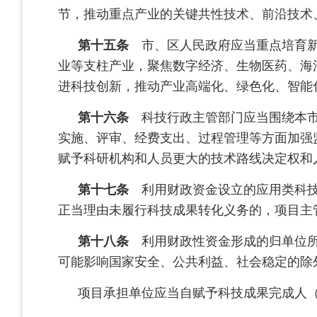
节，推动重点产业的关键共性技术、前沿技术
第十五条
市、区人民政府应当重点培育新
业等支柱产业，聚焦数字经济、生物医药、海
进科技创新，推动产业高端化、绿色化、智能
第十六条
科技行政主管部门应当围绕本市
实施、评审、经费支出、过程管理等方面加强
赋予科研机构和人员更大的技术路线决定权和
第十七条
利用财政资金设立的应用类科技
正当理由未履行科技成果转化义务的，项目主
第十八条
利用财政性资金形成的归单位所
可能影响国家安全、公共利益、社会稳定的除
项目承担单位应当自赋予科技成果完成人