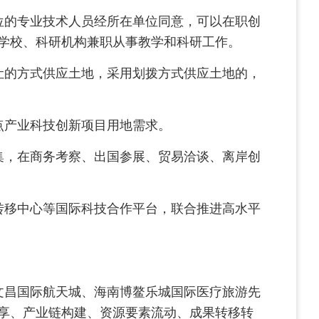
的专业技术人员经所在单位同意，可以在职创
学校、科研机构兼职从事教学和科研工作。
的方式供应土地，采用划拨方式供应土地的，
点产业科技创新项目用地需求。
，在商务考察、出国参展、贸易洽谈、离岸创
转移中心等国际科技合作平台，联合推进高水平
昌国际航天城、海南博鳌乐城国际医疗旅游先
享、产业链构建、资源要素流动、成果转移转