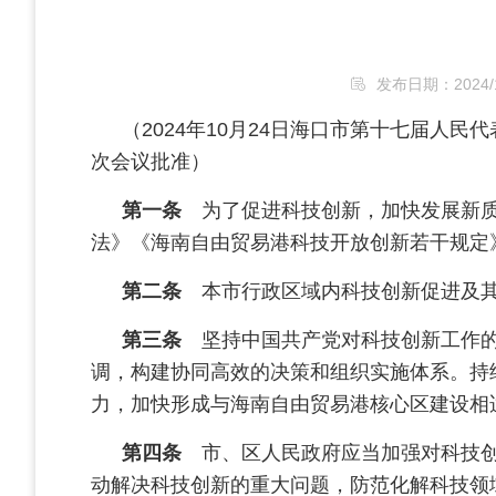
发布日期：2024/12/
（2024年10月24日海口市第十七届人
次会议批准）
第一条
为了促进科技创新，加快发展新质
法》《海南自由贸易港科技开放创新若干规定
第二条
本市行政区域内科技创新促进及其
第三条
坚持中国共产党对科技创新工作的
调，构建协同高效的决策和组织实施体系。持
力，加快形成与海南自由贸易港核心区建设相
第四条
市、区人民政府应当加强对科技创
动解决科技创新的重大问题，防范化解科技领