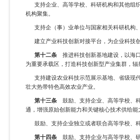
支持企业、高等学校、科研机构和其他组
机构聚集。
支持企（事）业单位与国家相关科研机构
建立产业科技创新对接平台，为企业科技
第十二条
推进科技创新基地建设，以海口
为重要承载区，打造科技创新型产业集群，辐
支持建设农业科技示范展示基地、省级现
壮大热带特色高效农业产业。
第十三条
鼓励、支持企业、高等学校、科
通，增强原始创新能力和关键核心技术供给能
鼓励、支持企业独立或者联合高等学校、
第十四条
鼓励、支持企业与高等学校、研