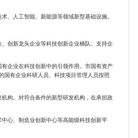
术、人工智能、新能源等领域新型基础设施。
、创新龙头企业等科技创新企业梯队。支持企
国有企业在科技创新中的引领作用。市国有资产
的国有企业科研人员、科技项目管理人员按照
机构。对符合条件的新型研发机构，在承担政
术中心、制造业创新中心等高能级科技创新平