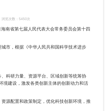
浏览次数：
5450次
29日海南省第七届人民代表大会常务委员会第十四
型城市，根据《中华人民共和国科学技术进步
务、科研力量、资源平台、区域创新等统筹协
环境建设，激发各类创新主体的创新动力和活
资源配置和政策制定，优化科技创新环境，推