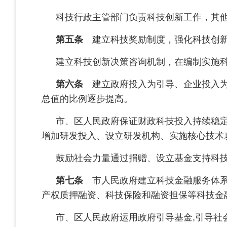
科技行政主管部门负责科技创新工作，其
第五条
建立科技奖励制度，强化科技创新
建立科技创新决策咨询机制，在编制实施
第六条
建立政府投入为引导、企业投入为
总值的比例逐步提高。
市、区人民政府保证财政科技投入持续稳
增加研发投入、设立研发机构、实施核心技术
鼓励社会力量通过捐赠、设立基金支持科
第七条
市人民政府建立科技金融服务体系
产权质押融资、科技保险和融资担保等科技金
市、区人民政府运用政府引导基金,引导社