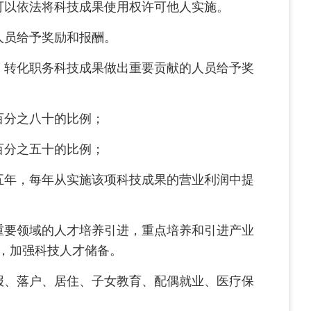
可以依法将科技成果使用权许可他人实施。
人员给予奖励和报酬。
、转化职务科技成果做出重要贡献的人员给予奖
百分之八十的比例；
百分之五十的比例；
五年，每年从实施该项科技成果的营业利润中提
要领域的人才培养引进，重点培养和引进产业
，加强科技人才储备。
报、落户、居住、子女教育、配偶就业、医疗保