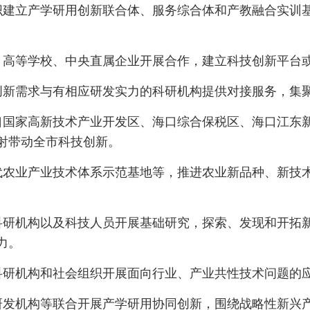
织建立产学研用创新联合体、服务综合体和产教融合实训
、高等学校、中央直属企业开展合作，建立科技创新平台
创新需求与有相应研发实力的科研机构提供对接服务，集
国家高新技术产业开发区、海口综合保税区、海口江东新
射带动全市科技创新。
代农业产业技术体系示范基地等，推进农业新品种、新技
研机构以及科技人员开展基础研究，探索、发现和开拓新
力。
科研机构和社会组织开展面向行业、产业共性技术问题的
发机构等联合开展产学研用协同创新，围绕战略性新兴