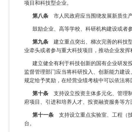
项目和科技型企业。
第八条
市人民政府应当围绕发展新质生产
鼓励企业、高等学校、科研机构建设或者
第九条
建立重点突出、梯次完善的科技型
业牵头或者参与重大科技项目，推动企业发挥
建立健全有利于科技创新的国有企业研发
监督管理部门应当将科研投入、创新能力建设
规定给予奖励，在经营业绩考核中可以依法将
第十条
支持设立投资主体多元化、管理制
府项目、引进和培养人才、投资融资服务等方
第十一条
支持设立重点实验室、工程（技
台。