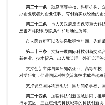
第二十一条
鼓励高等学校、科研机构、企
办企业或者到企业任职。有创新实践经验的企
第二十二条
市人民政府应当保障重大科技
应当严格限制划拨条件和用地性质等。
市人民政府可以依法采取弹性年期、先租
第二十三条
支持开展国际科技创新交流合
新创业、技术贸易、出入境管理、外汇管理等
支持创新主体与国际知名企业、高等学校
科学研究，促进国际科技交流和技术成果转移
支持设立国际科技组织、国际知名学校、
第二十四条
加强科技创新区域协同，推动
行示范区、三亚崖州湾科技城等的科技创新协