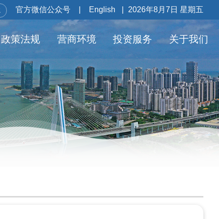
官方微信公众号
|
English
|
2026年8月7日 星期五
政策法规
营商环境
投资服务
关于我们