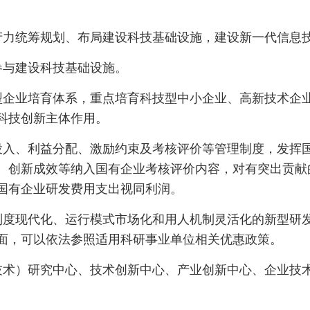
力统筹规划、布局建设科技基础设施，建设新一代信息技
参与建设科技基础设施。
企业培育体系，重点培育科技型中小企业、高新技术企业
科技创新主体作用。
投入、利益分配、激励约束及考核评价等管理制度，发挥
、创新成效等纳入国有企业考核评价内容，对有突出贡献
国有企业研发费用支出视同利润。
度现代化、运行模式市场化和用人机制灵活化的新型研发
面，可以依法参照适用科研事业单位相关优惠政策。
术）研究中心、技术创新中心、产业创新中心、企业技