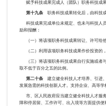
赋予科技成果完成人（团队）职务科技成
第十九条
职务科技成果转化后，由科技成
科技成果完成单位未规定、也未与科技人
励和报酬：
（一）将该项职务科技成果转让、许可给
（二）利用该项职务科技成果作价投资的
（三）将该项职务科技成果自行实施或者
取不低于百分之五的比例。
第二十条
建立健全科技人才培养、引进、
发展急需的科技创新人才。支持企业、高等学
市、区人民政府应当建立健全科技人才服
障和停居留、工作许可、出入境等方面提供便