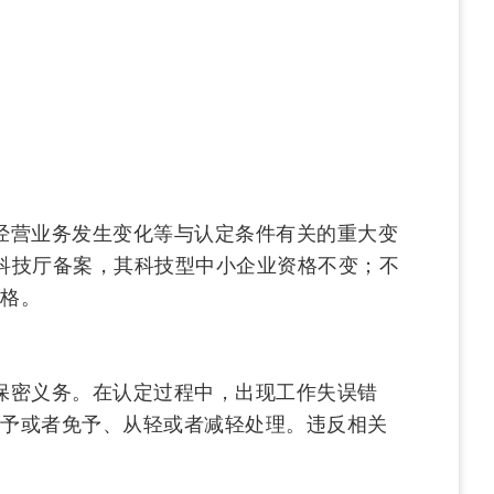
经营业务发生变化等与认定条件有关的重大变
科技厅备案，其科技型中小企业资格不变；不
格。
保密义务。在认定过程中，出现工作失误错
予或者免予、从轻或者减轻处理。违反相关