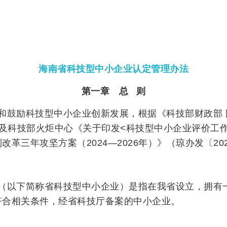
海南省科技型中小企业认定管理办法
第一章 总 则
和鼓励科技型中小企业创新发展，根据《科技部财政部 
号）及科技部火炬中心《关于印发<科技型中小企业评价工作
革三年攻坚方案（2024—2026年）》（琼办发〔20
（以下简称省科技型中小企业）是指在我省设立，拥有
符合相关条件，经省科技厅备案的中小企业。