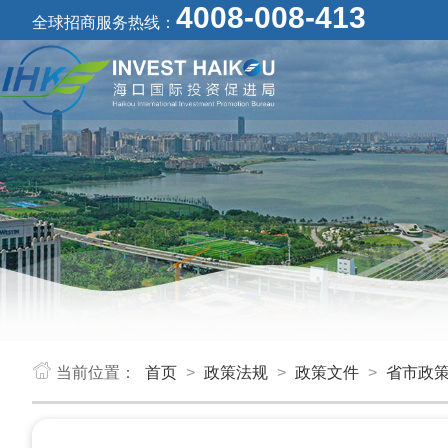
4008-008-413
全球招商服务热线：
当前位置：
首页
>
政策法规
>
政策文件
>
省市政