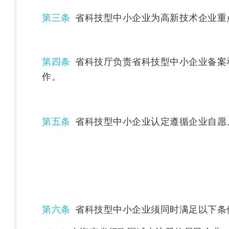
第三条
省科技型中小企业为高新技术企业重
第四条
省科技厅负责省科技型中小企业备案
作。
第五条
省科技型中小企业认定遵循企业自愿
第六条
省科技型中小企业须同时满足以下条