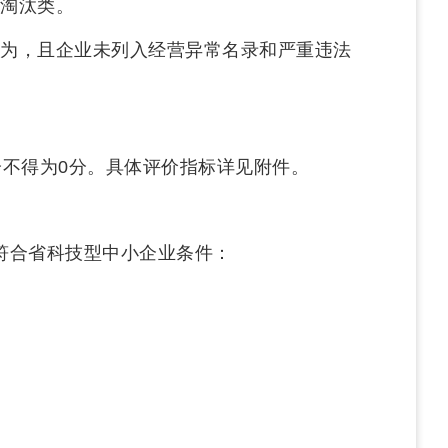
淘汰类。
为，且企业未列入经营异常名录和严重违法
分不得为0分。具体评价指标详见附件。
符合省科技型中小企业条件：