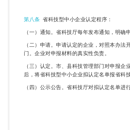
第八条
省科技型中小企业认定程序：
（一）通知。省科技厅每年发布通知，明确
（二）申请。申请认定的企业，对照本办法
门。企业对申报材料的真实性负责。
（三）认定。市、县科技管理部门对申报企
后，将省科技型中小企业拟认定名单报省科
（四）公示公告。省科技厅对拟认定名单进