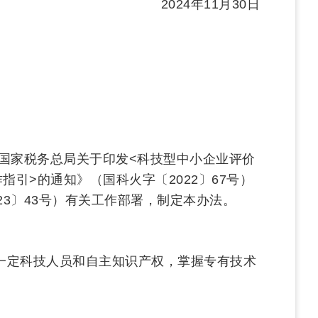
2024年11月30日
国家税务总局关于印发<科技型中小企业评价
指引>的通知》（国科火字〔2022〕67号）
23〕43号）有关工作部署，制定本办法。
一定科技人员和自主知识产权，掌握专有技术