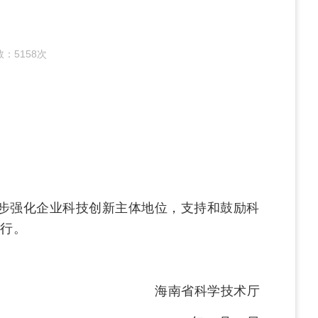
数：
5158次
进一步强化企业科技创新主体地位，支持和鼓励科
行。
海南省科学技术厅