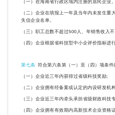
（一）在海南省行政区域内注册的居民企业
（二）企业在填报上一年及当年内未发生重
失信企业名单。
（三）职工总数不超过500人、年销售收入不
（四）企业根据省科技型中小企评价指标进行
第七条
符合第六条第（一）至（四）项条件
（一）企业近三年内获得过省级科技奖励;
（二）企业拥有经备案或认定的内设研发机构
（三）企业近三年内牵头承担省级财政科技
（四）企业拥有有效期内高新技术企业资格