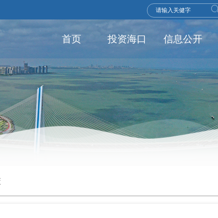
首页
投资海口
信息公开
策