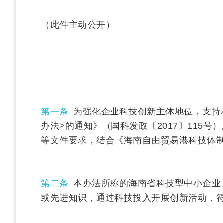
（此件主动公开）
第一条
为强化企业科技创新主体地位，支持
办法>的通知》（国科发政〔2017〕115
等文件要求，结合《海南自由贸易港科技体制改
第二条
本办法所称的海南省科技型中小企业
或先进知识，通过科技投入开展创新活动，