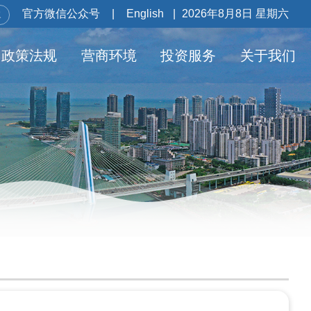
官方微信公众号
|
English
|
2026年8月8日 星期六
政策法规
营商环境
投资服务
关于我们