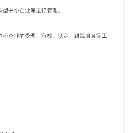
技型中小企业库进行管理。
中小企业的受理、审核、认定、跟踪服务等工