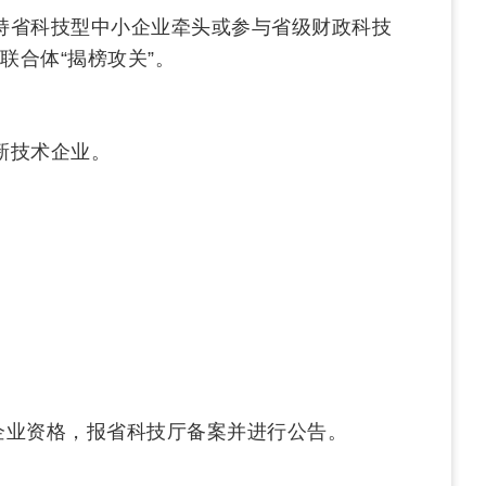
持省科技型中小企业牵头或参与省级财政科技
合体“揭榜攻关”。
新技术企业。
企业资格，报省科技厅备案并进行公告。