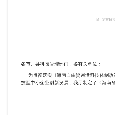
发布日期：2
各市、县科技管理部门，各有关单位：
为贯彻落实《海南自由贸易港科技体制改革
技型中小企业创新发展，我厅制定了《海南