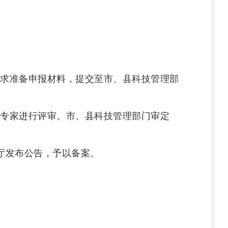
求准备申报材料，提交至市、县科技管理部
专家进行评审。市、县科技管理部门审定
厅发布公告，予以备案。