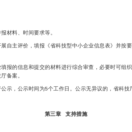
申报材料、时间要求等。
开展自主评价，填报《省科技型中小企业信息表》并按要
业填报的信息和提交的材料进行综合审查，必要时可组织
技厅备案。
行公示，公示时间为5个工作日。公示无异议的，省科技
第三章 支持措施