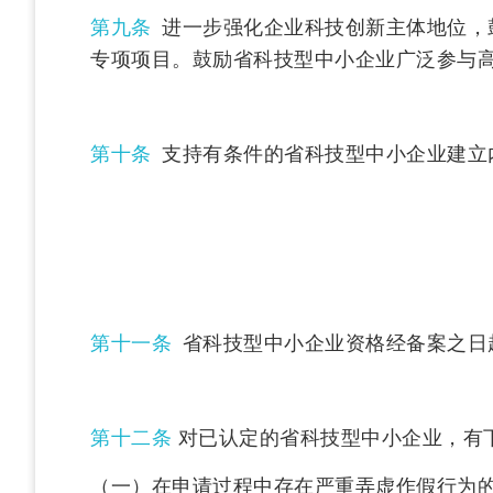
第九条
进一步强化企业科技创新主体地位，
专项项目。鼓励省科技型中小企业广泛参与高
第十条
支持有条件的省科技型中小企业建立
第十一条
省科技型中小企业资格经备案之日
第十二条
对已认定的省科技型中小企业，有
（一）在申请过程中存在严重弄虚作假行为