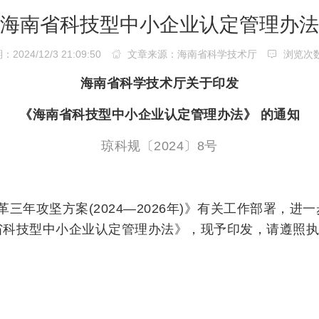
海南省科技型中小企业认定管理办法
024/12/3 21:09:50
文章来源：海南省科学技术厅
浏览次
海南省科学技术厅关于印发
《海南省科技型中小企业认定管理办法》 的通知
琼科规〔2024〕8号
三年攻坚方案(2024—2026年)》有关工作部署，
省科技型中小企业认定管理办法》，现予印发，请遵照执