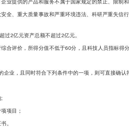
。企业提供的产品和服务不属于国家规定的禁止、限制和
大安全、重大质量事故和严重环境违法、科研严重失信行
超过2亿元资产总额不超过2亿元。
综合评价，所得分值不低于60分，且科技人员指标得
的企业，且同时符合下列条件中的一项，则可直接确认
;
专项项目；
证书。