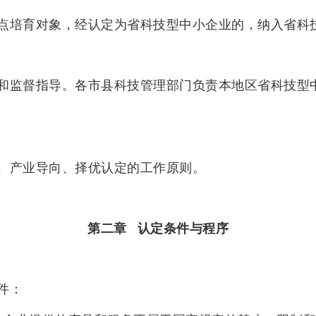
点培育对象，经认定为省科技型中小企业的，纳入省科
和监督指导。各市县科技管理部门负责本地区省科技型
、产业导向、择优认定的工作原则。
第二章 认定条件与程序
件：