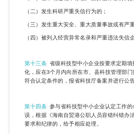
（二）发生科研严重失信行为的；
（三）发生重大安全、重大质量事故或有严
（四）被列入经营异常名录和严重违法失信
第十三条
省级科技型中小企业按要求定期填
化，应在3个月内向所在市、县科技管理部
符合认定条件的，报省科技厅备案并进行公
第十四条
参与省科技型中小企业认定工作的
误，根据《海南自贸港公职人员容错纠错办
要求和纪律的，给予相应处理。