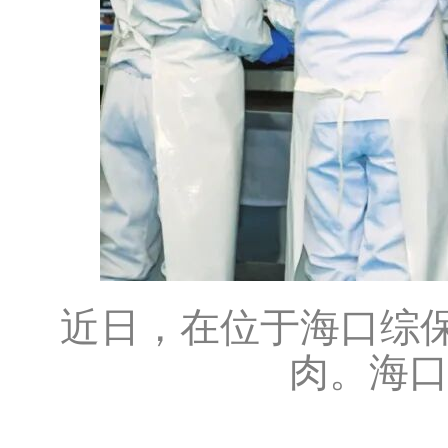
近日，在位于海口综
肉。海口