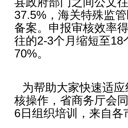
县政府部门之间公文往
37.5%，海关特殊
备案。申报审核效率
往的2-3个月缩短至1
70%。
为帮助大家快速适应
核操作，省商务厅会同
6日组织培训，来自各