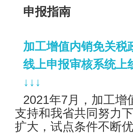
申报指南
加工增值内销免关税
线上申报审核系统上
↓↓↓
2021年7月，加
支持和我省共同努力
扩大，试点条件不断