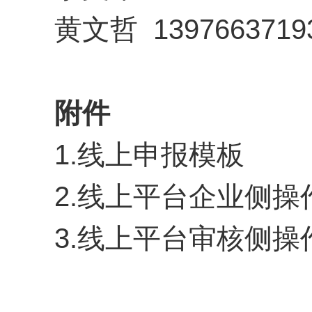
黄文哲 1397663719
附件
1.线上申报模板
2.线上平台企业侧操
3.线上平台审核侧操