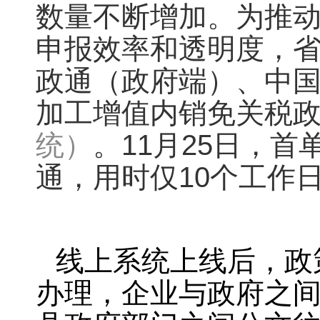
数量不断增加。为推
申报效率和透明度，
政通（政府端）、中国
加工增值内销免关税
统）
。11月25日，
通，用时仅10个工作
线上系统上线后，政
办理，企业与政府之间