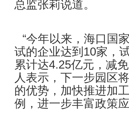
总监张莉说道。
“今年以来，海口国
试的企业达到10家，试
累计达4.25亿元，减
人表示，下一步园区
的优势，加快推进加
例，进一步丰富政策