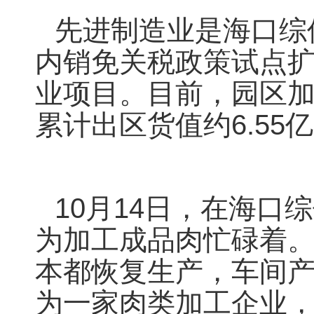
先进制造业是海口综
内销免关税政策试点
业项目。目前，园区加
累计出区货值约6.5
10月14日，在海
为加工成品肉忙碌着。
本都恢复生产，车间产
为一家肉类加工企业