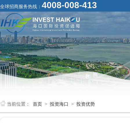
4008-008-413
全球招商服务热线：
当前位置：
首页
>
投资海口
>
投资优势