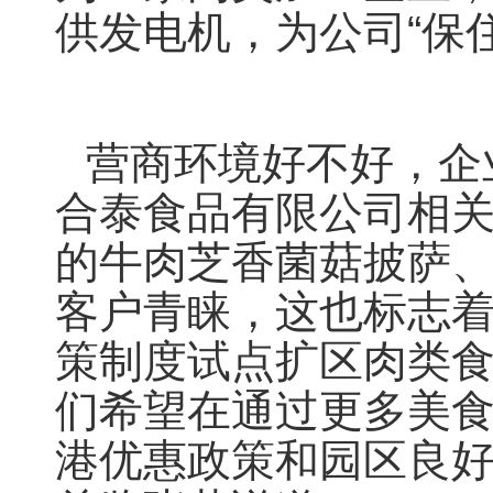
供发电机，为公司“保住
营商环境好不好，企
合泰食品有限公司相
的牛肉芝香菌菇披萨
客户青睐，这也标志着
策制度试点扩区肉类食
们希望在通过更多美
港优惠政策和园区良好