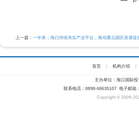
上一篇：
一年来，海口持续夯实产业平台，推动重点园区发展提
首页
|
机构介绍
|
主办单位：海口国际投
联系电话：0898-68635107 电子邮箱
Copyright © 2009-202