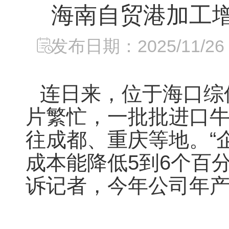
海南自贸港加工
发布日期：2025/11/26 2
连日来，位于海口综
片繁忙，一批批进口
往成都、重庆等地。“
成本能降低5到6个百分
诉记者，今年公司年产