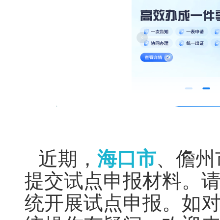
近期，
海口市
、儋州
提交试点申报材料。
统开展试点申报。如