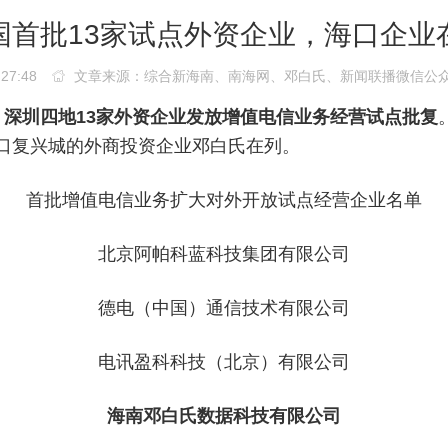
国首批13家试点外资企业，海口企业
27:48
文章来源：综合新海南、南海网、邓白氏、新闻联播微信公
深圳四地13家外资企业发放增值电信业务经营试点批复
口复兴城的外商投资企业邓白氏在列。
首批增值电信业务扩大对外开放试点经营企业名单
北京阿帕科蓝科技集团有限公司
德电（中国）通信技术有限公司
电讯盈科科技（北京）有限公司
海南邓白氏数据科技有限公司