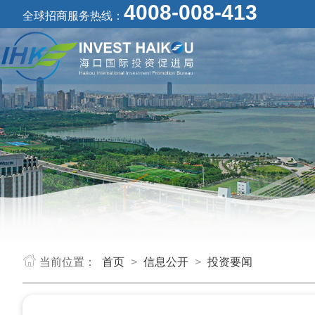
4008-008-413
全球招商服务热线：
当前位置：
首页
>
信息公开
>
投资要闻