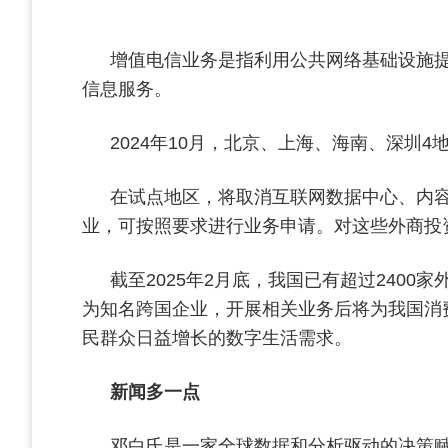
增值电信业务是指利用公共网络基础设施
信息服务。
2024年10月，北京、上海、海南、深圳
在试点地区，将取消互联网数据中心、内
业，可按照要求进行业务申请。对这些外商投
截至2025年2月底，我国已有超过2400
为知名跨国企业，开展相关业务后将为我国消
民群众日益增长的数字生活需求。
新闻多一点
邓白氏是一家全球数据和分析驱动的决策赋