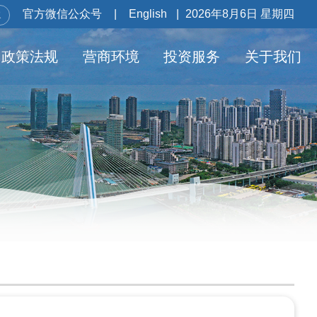
官方微信公众号
|
English
|
2026年8月6日 星期四
政策法规
营商环境
投资服务
关于我们