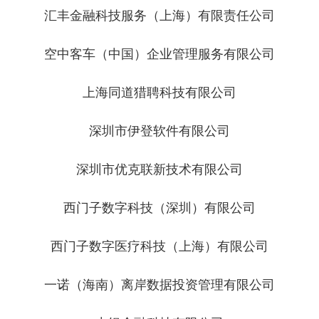
汇丰金融科技服务（上海）有限责任公司
空中客车（中国）企业管理服务有限公司
上海同道猎聘科技有限公司
深圳市伊登软件有限公司
深圳市优克联新技术有限公司
西门子数字科技（深圳）有限公司
西门子数字医疗科技（上海）有限公司
一诺（海南）离岸数据投资管理有限公司