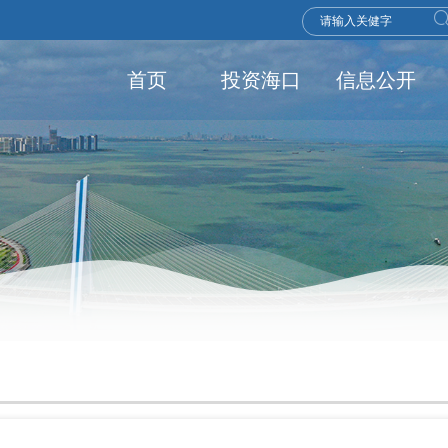
首页
投资海口
信息公开