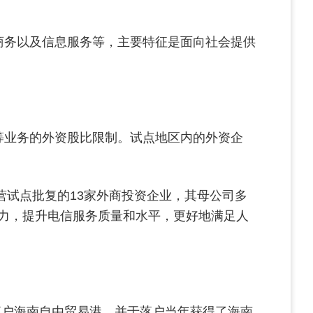
商务以及信息服务等，主要特征是面向社会提供
等业务的外资股比限制。试点地区内的外资企
得经营试点批复的13家外商投资企业，其母公司多
力，提升电信服务质量和水平，更好地满足人
式落户海南自由贸易港，并于落户当年获得了海南