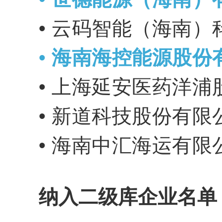
• 云码智能（海南
•
海南海控能源股份
• 上海延安医药洋
• 新道科技股份有限
• 海南中汇海运有限
纳入二级库企业名单