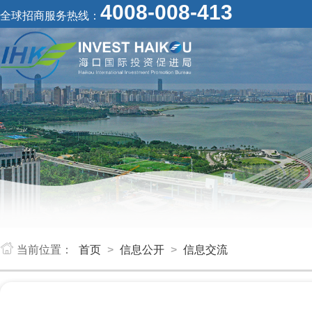
4008-008-413
全球招商服务热线：
当前位置：
首页
>
信息公开
>
信息交流