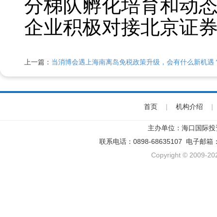
分梯队孵化培育和动
企业积极对接北京证
上一篇：
当消博会遇上海南离岛免税政策升级，会有什么新机遇
首页
|
机构介绍
|
主办单位：海口国际投
联系电话：0898-68635107 电子邮箱
Copyright © 2009-202