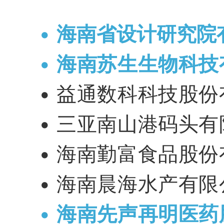
•
海南省设计研究院
•
海南苏生生物科技
•
益通数科科技股份
•
三亚南山港码头有
•
海南勤富食品股份
•
海南晨海水产有限
•
海南先声再明医药