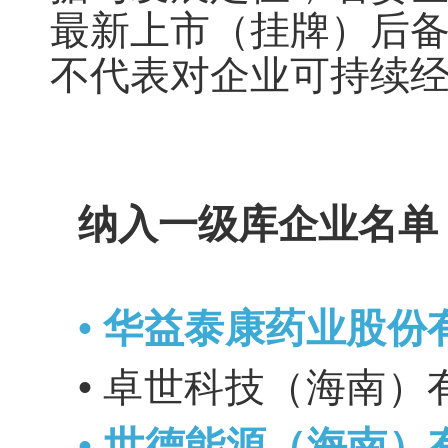
最新上市（挂牌）后
不代表对企业可持续
纳
入一级库企业名单
•
华益泰康药业股份
•
卓世科技（海南）
•
世德能源（海南）