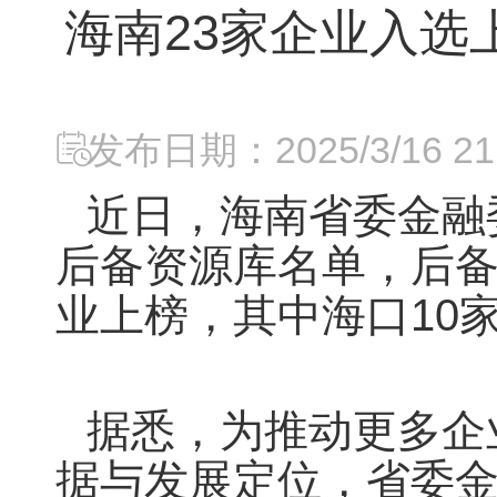
海南23家企业入选
发布日期：2025/3/16 21:
近日，海南省委金融
后备资源库名单，后备
业上榜，其中海口10
据悉，为推动更多企
据与发展定位，省委