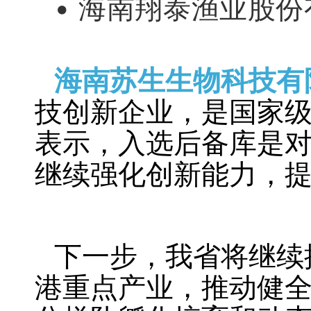
•
海南翔泰渔业股份
海南苏生生物科技有
技创新企业，是国家级
表示，入选后备库是
继续强化创新能力，
下一步，我省将继续
港重点产业，推动健