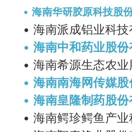
•
海南华研胶原科技股
•
海南派成铝业科技
•
海南中和药业股份
•
海南希源生态农业
•
海南南海网传媒股
•
海南皇隆制药股份
•
海南鳄珍鳄鱼产业