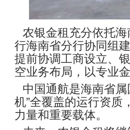
农银金租充分依托海
行海南省分行协同组
提前协调工商设立、
空业务布局，以专业
中国通航是海南省属国
机”全覆盖的运行资质
力量和重要载体。