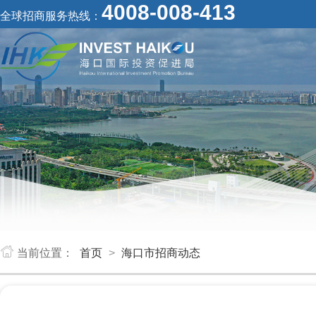
4008-008-413
全球招商服务热线：
当前位置：
首页
>
海口市招商动态