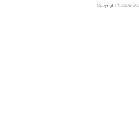
Copyright © 2009-202