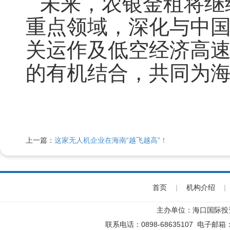
未来，农银金租将继
重点领域，深化与中
关运作及低空经济高
的有机结合，共同为
上一篇：
这家无人机企业在海南“越飞越高”！
首页
|
机构介绍
|
主办单位：海口国际投
联系电话：0898-68635107 电子邮箱