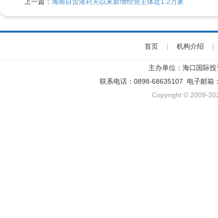
上一篇：
海南自贸港封关以来新增经营主体近1.2万家
首页
|
机构介绍
|
主办单位：海口国际投
联系电话：0898-68635107 电子邮箱
Copyright © 2009-202