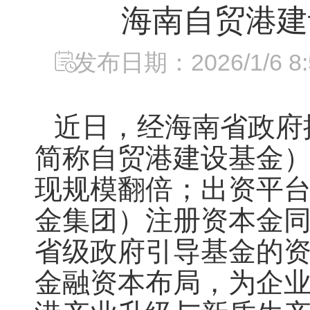
海南自贸港建
发布日期：2026/1/6 8:5
近日，经海南省政府
简称自贸港建设基金）
现规模翻倍；出资平
金集团）注册资本金同
省级政府引导基金的
金融资本布局，为企