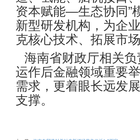
资本赋能—生态协同”
新型研发机构，为企
克核心技术、拓展市
海南省财政厅相关负
运作后金融领域重要
需求，更着眼长远发
支撑。