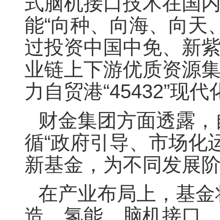
式脑机接口技术在国内
能“向种、向海、向天
过投资中国中免、新
业链上下游优质资源
力自贸港“45432”现
财金集团方面透露，
循“政府引导、市场化
新基金，为不同发展
在产业布局上，基金将
造、氢能、脑机接口、