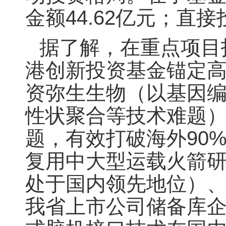
金额44.62亿元；直
据了解，在重点项目
港创新投资基金锚定
资弥生生物（以基因编
性状聚合等技术难题
题，有效打破海外90
复用中大型运载火箭
处于国内领先地位）
我省上市公司储备库