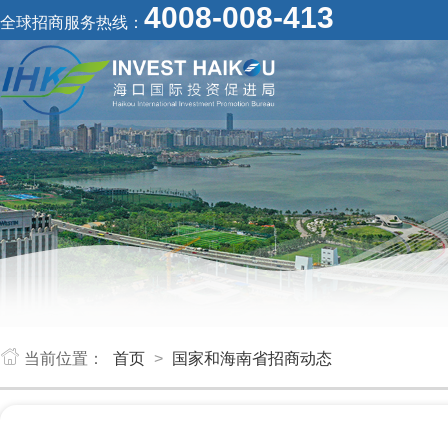
4008-008-413
全球招商服务热线：
当前位置：
首页
>
国家和海南省招商动态