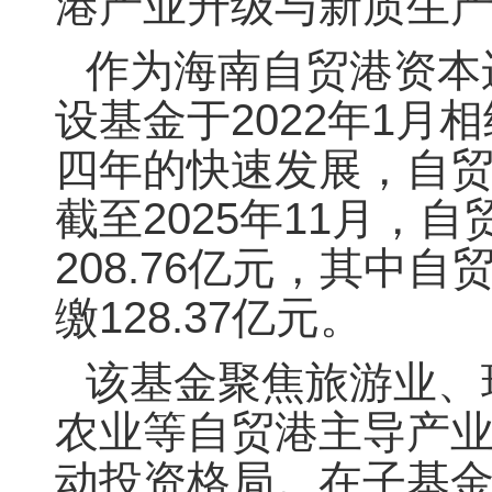
港产业升级与新质生
作为海南自贸港资本
设基金于2022年1月
四年的快速发展，自
截至2025年11月，
208.76亿元，其中
缴128.37亿元。
该基金聚焦旅游业、
农业等自贸港主导产业，
动投资格局。在子基金