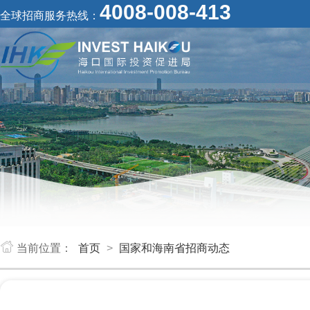
4008-008-413
全球招商服务热线：
当前位置：
首页
>
国家和海南省招商动态