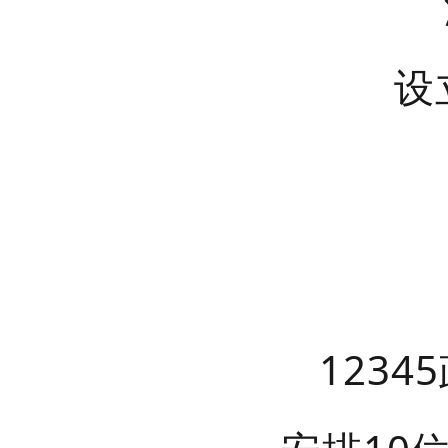
设
123