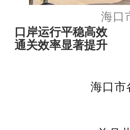
海口
口岸运行平稳高效
通关效率显著提升
海口市