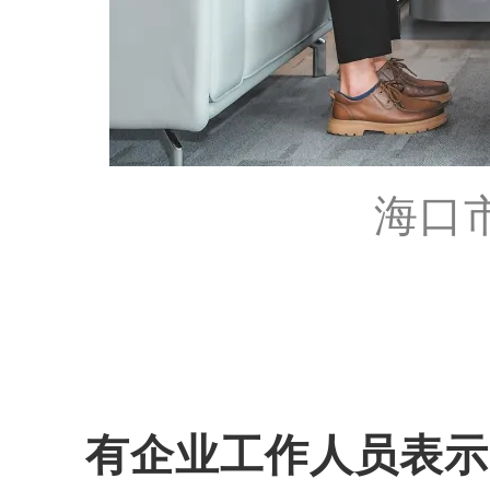
海口
有企业工作人员表示