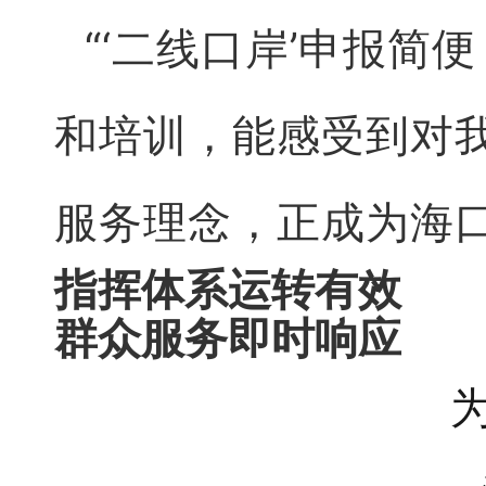
“‘二线口岸’申报
和培训，能感受到对
服务理念，正成为海
指挥体系运转有效
群众服务即时响应