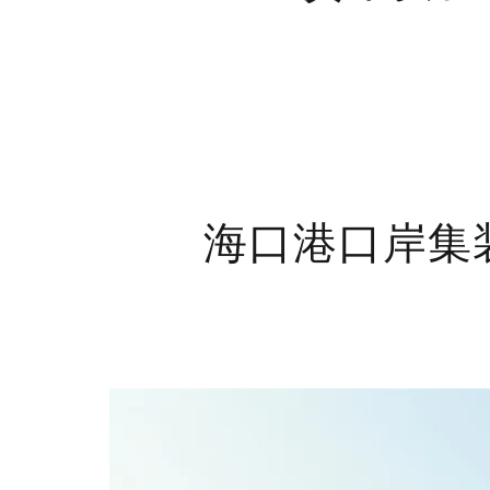
海口港口岸集