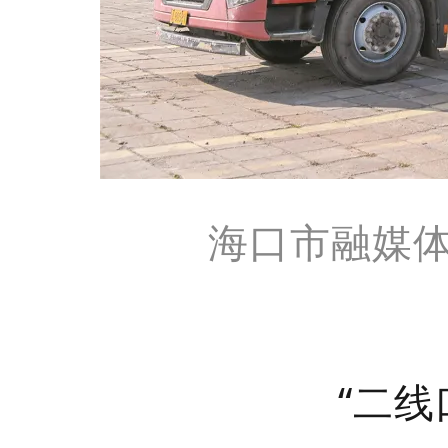
海口市融媒体
“二线