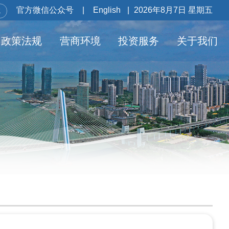
官方微信公众号
|
English
|
2026年8月7日 星期五
政策法规
营商环境
投资服务
关于我们