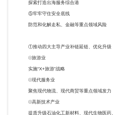
探索打造出海服务综合港
⑤牢牢守住安全底线
防范和化解走私、金融等重点领域风险
①推动四大主导产业补链延链、优化升级
⦾旅游业
实施“X+旅游”战略
⦾现代服务业
聚焦现代物流、现代商贸等重点领域发力
⦾高新技术产业
提质升级石油化工新材料、现代生物医药