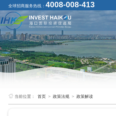
4008-008-413
全球招商服务热线：
当前位置：
首页
>
政策法规
>
政策解读