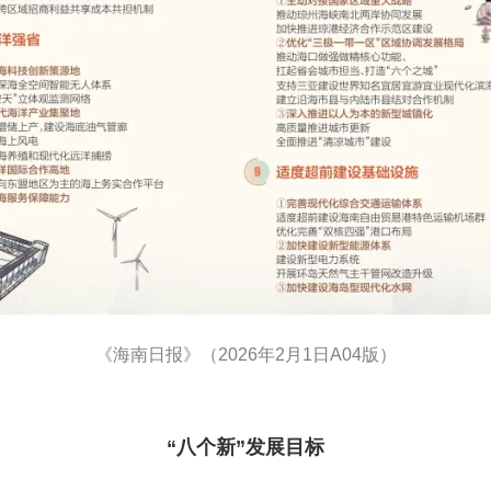
《海南日报》（2026年2月1日A04版）
“八个新”发展目标