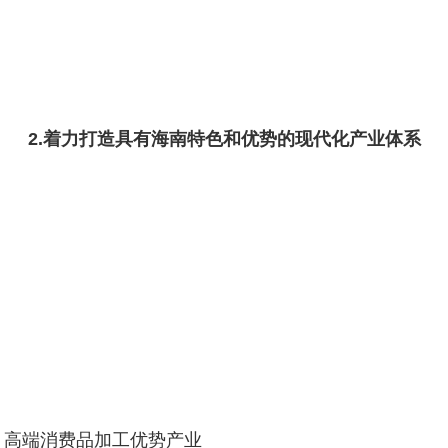
2.着力打造具有海南特色和优势的现代化产业体系
、高端消费品加工优势产业