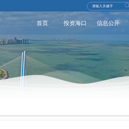
首页
投资海口
信息公开