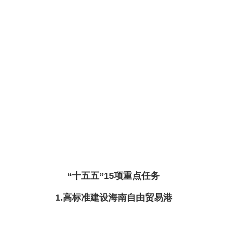
“十五五”15项重点任务
1.高标准建设海南自由贸易港