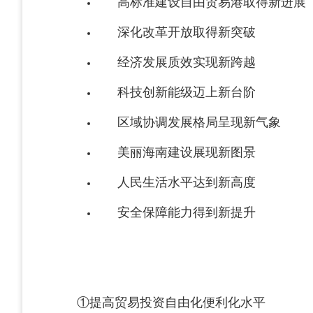
高标准建设自由贸易港取得新进展
深化改革开放取得新突破
经济发展质效实现新跨越
科技创新能级迈上新台阶
区域协调发展格局呈现新气象
美丽海南建设展现新图景
人民生活水平达到新高度
安全保障能力得到新提升
①提高贸易投资自由化便利化水平