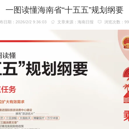
一图读懂海南省“十五五”规划纲要
日期：2026/2/2 9:36:03
文章来源：海南日报
浏览次数：
9