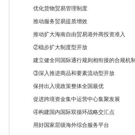
优化货物贸易管理制度
推动服务贸易提质增效
推动扩大海南自由贸易港外商投资准入
②稳步扩大制度型开放
建立健全同国际通行规则相衔接的合规机
③深入推进商品和要素流动型开放
保持出入境政策整体全国最优
促进跨境资金集中运营中心集聚发展
④构建国内国际双循环战略交汇点
用好国家层级海外综合服务平台