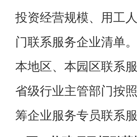
投资经营规模、用工
门联系服务企业清单
本地区、本园区联系
省级行业主管部门按
筹企业服务专员联系服