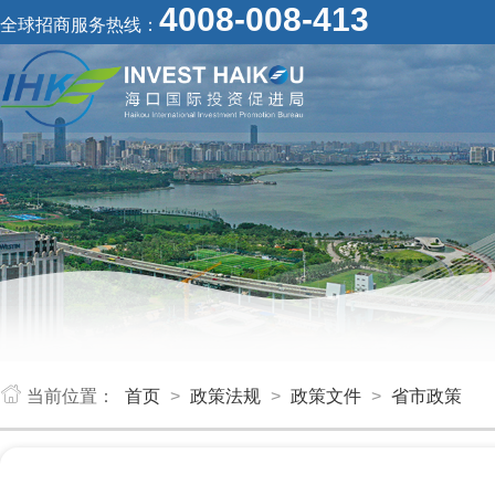
4008-008-413
全球招商服务热线：
当前位置：
首页
>
政策法规
>
政策文件
>
省市政策