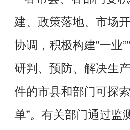
建、政策落地、市场
协调，积极构建“一业
研判、预防、解决生
件的市县和部门可探索
单”。有关部门通过监