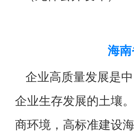
海南
企业高质量发展是中
企业生存发展的土壤
商环境，高标准建设