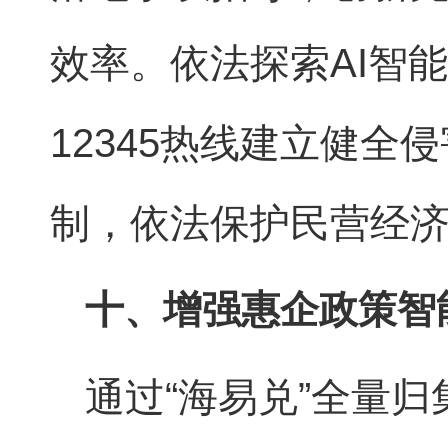
效率。依法探索AI智
12345热线建立健
制，依法保护民营经
十、增强惠企政策智
通过“海易兑”全量