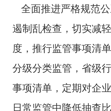
全面推进严格规范公
遏制乱检查，切实减
度，推行监管事项清
分级分类监管，省级
事项清单，定期对企
日常监管中降低抽查