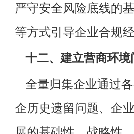
严守安全风险底线的
等方式引导企业合规
十二、建立营商环境
全量归集企业通过各
企历史遗留问题、企
展的基础性、战略性