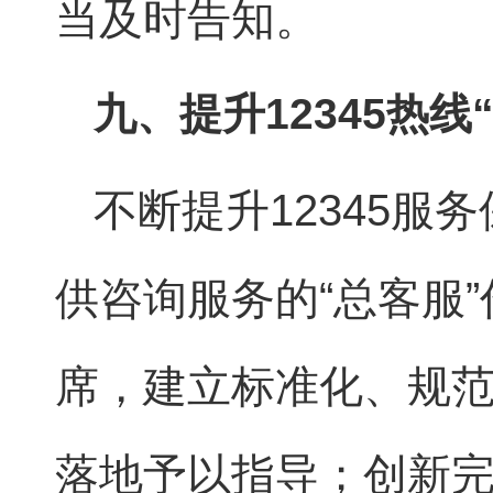
当及时告知。
九、提升12345热线
不断提升12345服
供咨询服务的“总客服”
席，建立标准化、规范
落地予以指导；创新