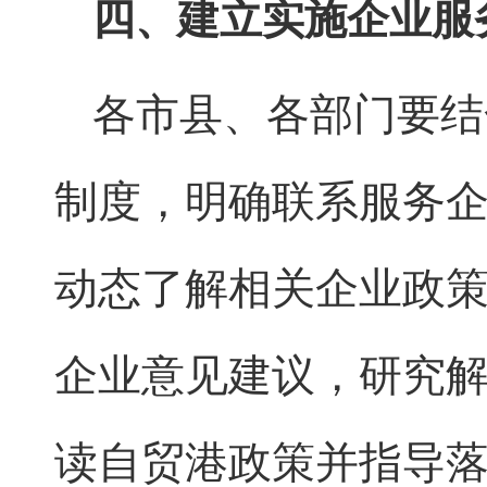
四、建立实施企业服
各市县、各部门要结
制度，明确联系服务
动态了解相关企业政
企业意见建议，研究
读自贸港政策并指导