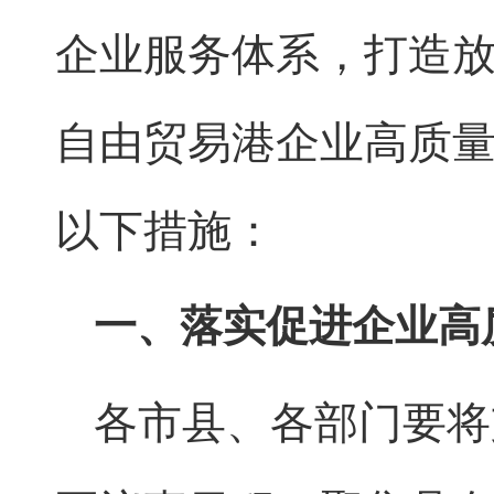
企业服务体系，打造
自由贸易港企业高质
以下措施：
一、落实促进企业高
各市县、各部门要将