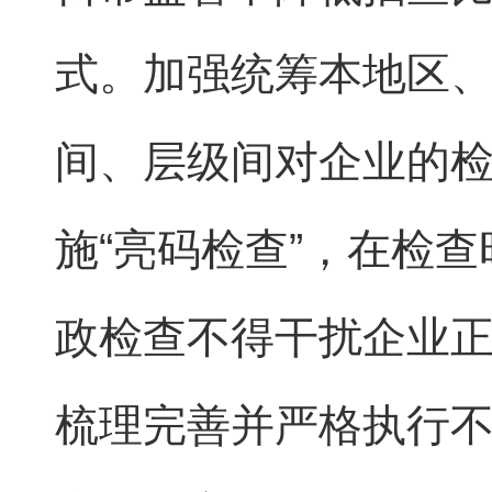
式。加强统筹本地区、
间、层级间对企业的
施“亮码检查”，在检
政检查不得干扰企业
梳理完善并严格执行