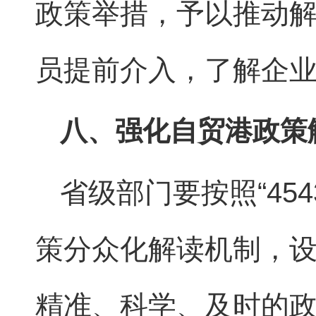
政策举措，予以推动
员提前介入，了解企
八、强化自贸港政策
省级部门要按照“45
策分众化解读机制，
精准、科学、及时的