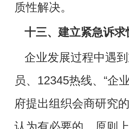
质性解决。
十三、建立紧急诉求
企业发展过程中遇到
员、12345热线、“
府提出组织会商研究
认为有必要的，原则上