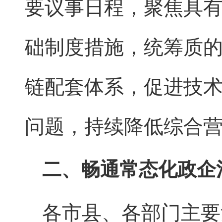
要议事日程，聚焦具
础制度措施，统筹质
链配套体系，促进技
问题，持续降低综合
二、畅通常态化政企
各市县、各部门主要