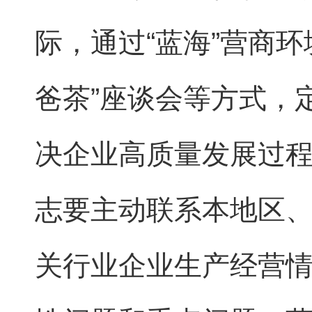
际，通过“蓝海”营商
爸茶”座谈会等方式，
决企业高质量发展过
志要主动联系本地区
关行业企业生产经营