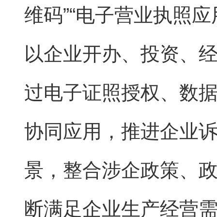
维码”“电子营业执照应
以企业开办、投资、
过电子证照授权、数
协同应用，推进企业诉
景，整合涉企政策、
断满足企业生产经营