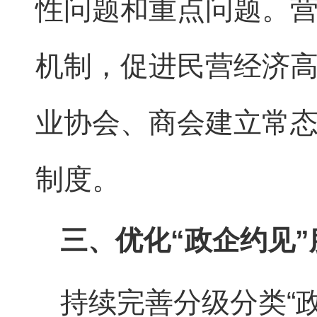
性问题和重点问题。
机制，促进民营经济
业协会、商会建立常
制度。
三、优化“政企约见”
持续完善分级分类“