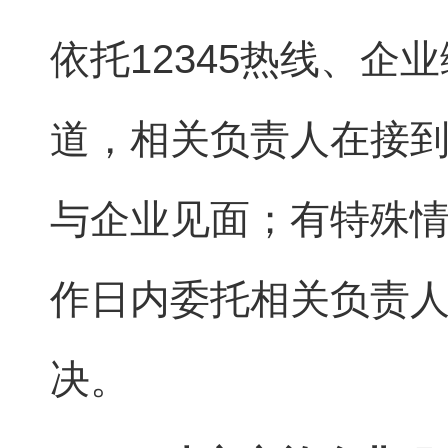
依托12345热线、企
道，相关负责人在接到
与企业见面；有特殊情
作日内委托相关负责
决。