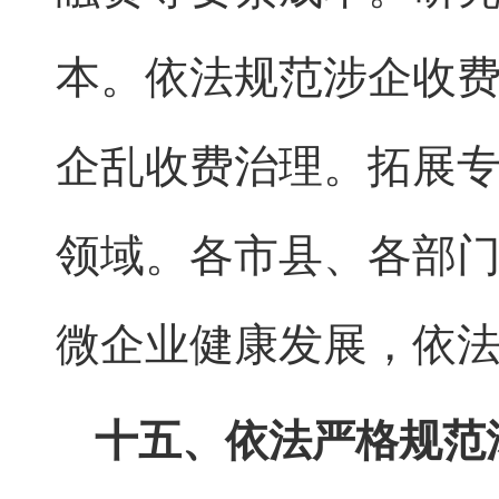
本。依法规范涉企收
企乱收费治理。拓展
领域。各市县、各部
微企业健康发展，依
十五、依法严格规范