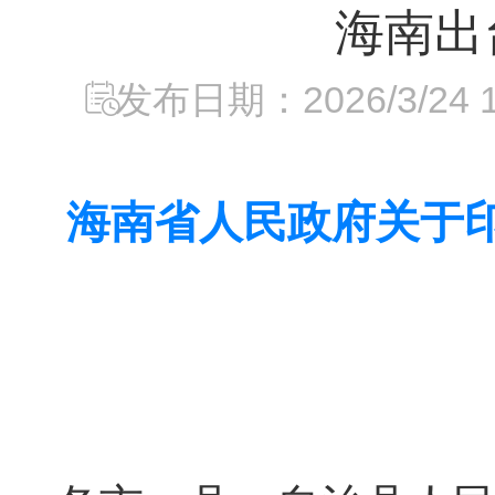
海南出
发布日期：2026/3/24 14
海南省人民政府关于