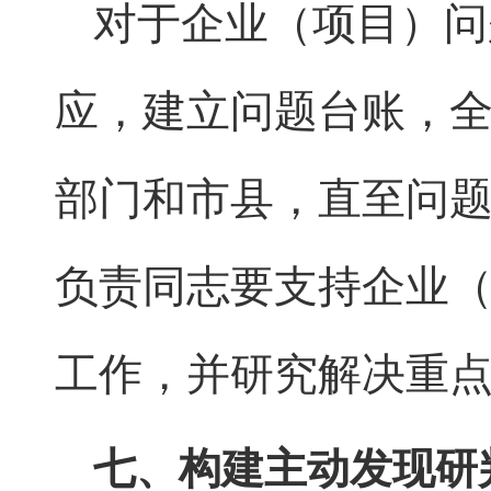
对于企业（项目）问
应，建立问题台账，
部门和市县，直至问
负责同志要支持企业
工作，并研究解决重
七、构建主动发现研