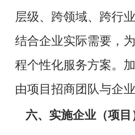
层级、跨领域、跨行
结合企业实际需要，
程个性化服务方案。
由项目招商团队与企
六、实施企业（项目