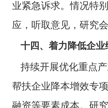
业紧急诉求。情况特
应，听取意见，研究
十四、着力降低企业
持续开展优化重点产
帮扶企业降本增效专
融资等要素成本。研