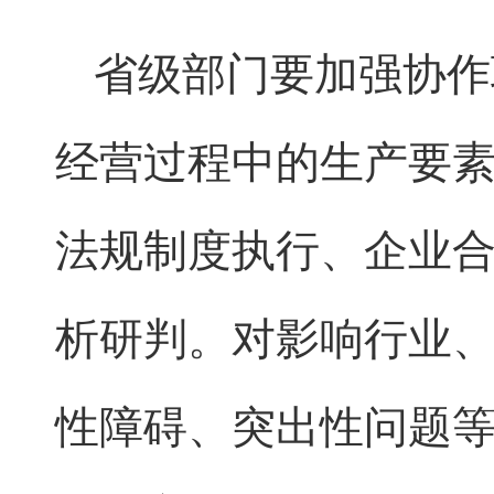
省级部门要加强协作
经营过程中的生产要
法规制度执行、企业
析研判。对影响行业
性障碍、突出性问题