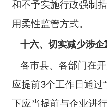
和不予实施行政强制
用柔性监管方式。
十六、切实减少涉企
各市县、各部门在开
应提前3个工作日通过
下应当提前与企业进