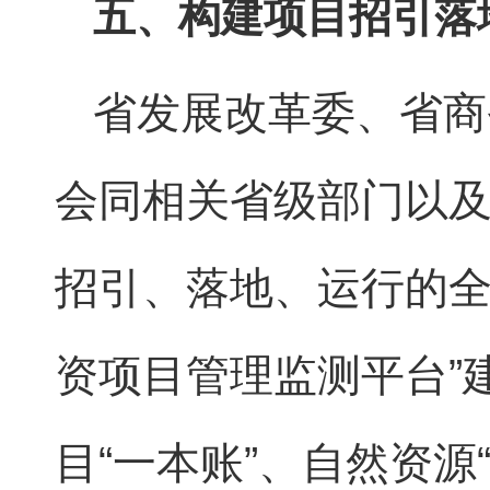
五、构建项目招引落
省发展改革委、省商
会同相关省级部门以
招引、落地、运行的全
资项目管理监测平台”
目“一本账”、自然资