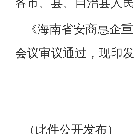
各市、县、自治县人
《海南省安商惠企重
会议审议通过，现印
（此件公开发布）