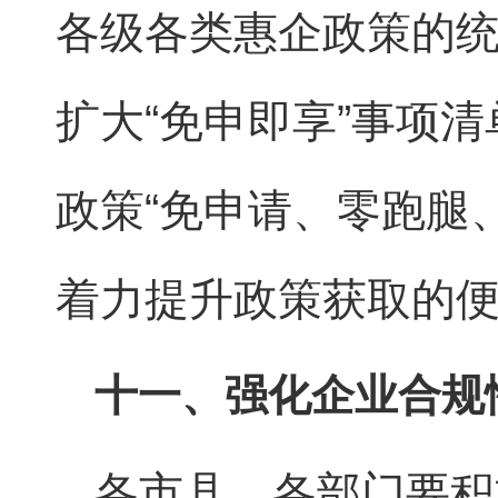
各级各类惠企政策的统
扩大“免申即享”事项
政策“免申请、零跑腿、
着力提升政策获取的
十一、强化企业合规
各市县、各部门要积