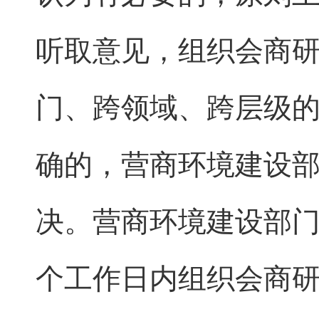
听取意见，组织会商
门、跨领域、跨层级
确的，营商环境建设
决。营商环境建设部门
个工作日内组织会商