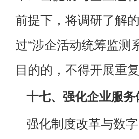
前提下，将调研了解
过“涉企活动统筹监测
目的的，不得开展重
十七、强化企业服务
强化制度改革与数字