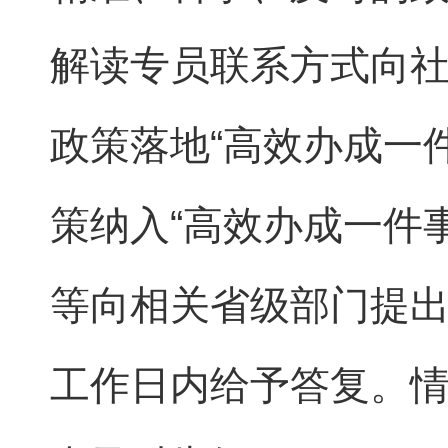
解读专员联系方式向
政策落地“高效办成一
策纳入“高效办成一件
等向相关省级部门提出
工作日内给予答复。