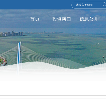
首页
投资海口
信息公开