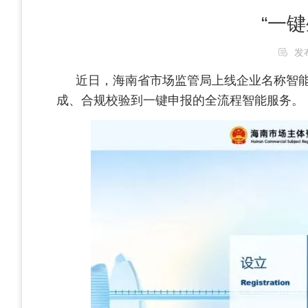
“一
发布
近日，海南省市场监管局上线企业名称智能
成、合规校验到一键申报的全流程智能服务。