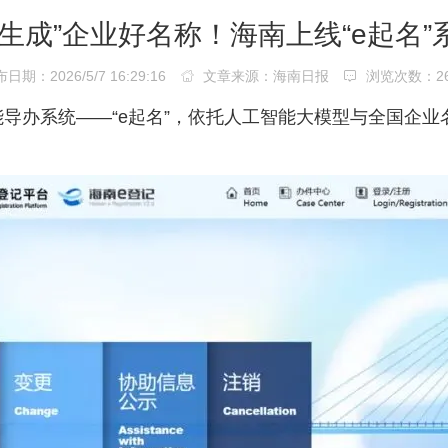
键生成”企业好名称！海南上线“e起名”
日期：2026/5/7 16:29:16
文章来源：海南日报
浏览次数：
2
导办系统——“e起名”，依托人工智能大模型与全国企