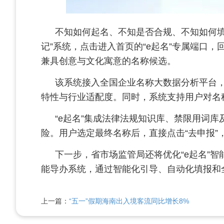
不知如何起名、不知是否合规、不知如何填
记”系统，点击进入首页的“e起名”专属端口，
兼具创意与文化寓意的名称候选。
该系统接入全国企业名称大数据分析平台，
特性与行业适配度。同时，系统支持用户对名
“e起名”集成法律法规知识库、禁限用词
险。用户选定最终名称后，直接点击“去申报
下一步，省市场监管局还将优化“e起名”
能导办系统，通过智能化引导、自动化填报和
上一篇：
“五一”假期海南出入境客流同比增长8%