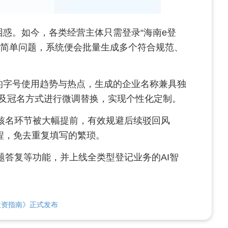
惑。如今，各类经营主体只需登录“海南e登
等几个简单问题，系统便会批量生成多个符合规范、
的字号使用趋势与热点，生成的企业名称兼具独
及冠名方式进行微调替换，实现个性化定制。
统核名环节被大幅提前，有效规避后续驳回风
程，免去重复填写的繁琐。
题答复等功能，并上线全类型登记业务的AI智
投资指南》正式发布