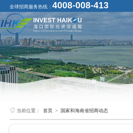
4008-008-413
全球招商服务热线：
当前位置：
首页
>
国家和海南省招商动态