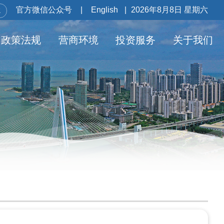
官方微信公众号
|
English
|
2026年8月8日 星期六
政策法规
营商环境
投资服务
关于我们