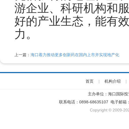
游企业、科研机构和
好的产业生态，能有
力。
上一篇：
海口着力推动更多创新药在国内上市并实现地产化
首页
|
机构介绍
|
主办单位：海口国际投
联系电话：0898-68635107 电子邮箱
Copyright © 2009-202