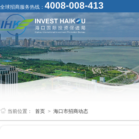
4008-008-413
全球招商服务热线：
当前位置：
首页
>
海口市招商动态