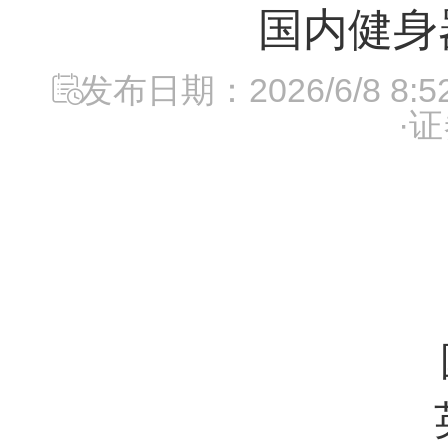
国内健身
发布日期：2026/6/8 8:52
·