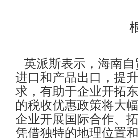
英派斯表示，
海南自
进口和产品出口，提
求，有助于企业开拓
的税收优惠政策将大
企业开展国际合作、
凭借独特的地理位置