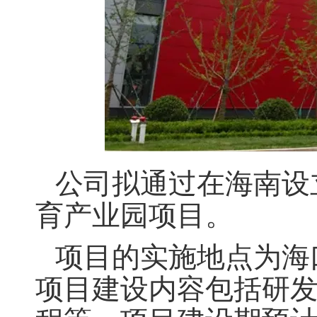
公司拟通过在海南设
育产业园项目。
项目的实施地点为海
项目建设内容包括研