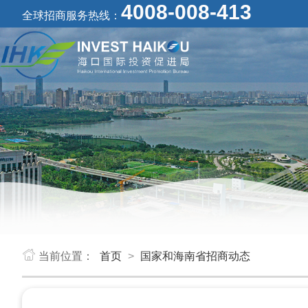
4008-008-413
全球招商服务热线：
当前位置：
首页
>
国家和海南省招商动态