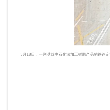
3月18日，一列满载中石化深加工树脂产品的铁路