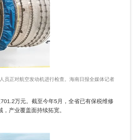
术人员正对航空发动机进行检查。海南日报全媒体记者
01.2万元。截至今年5月，全省已有保税维修
域，产业覆盖面持续拓宽。