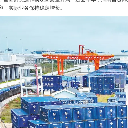
容，实际业务保持稳定增长。