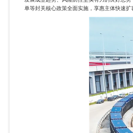
单等封关核心政策全面实施，享惠主体快速扩