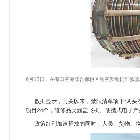
6月12日，在海口空港综合保税区航空发动机维修
数据显示，封关以来，禁限清单项下“两头在
项目24个，维修品类涵盖飞机、便携式电子
政策红利加速释放的同时，人员、货物、