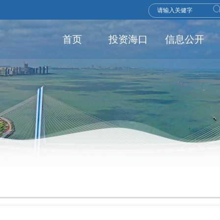
首页
投资海口
信息公开