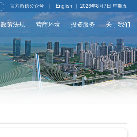
官方微信公众号
|
English
|
2026年8月7日 星期五
政策法规
营商环境
投资服务
关于我们