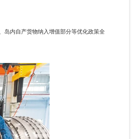
享惠、岛内自产货物纳入增值部分等优化政策全