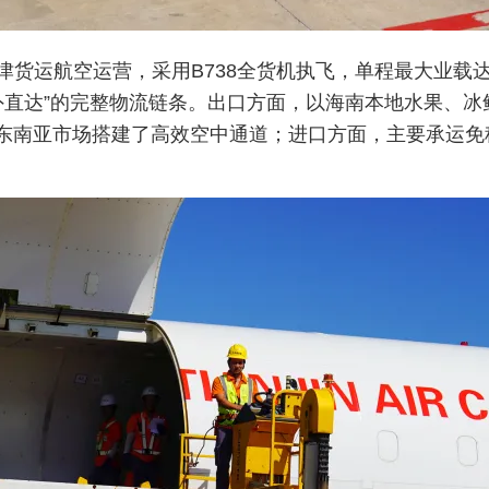
津货运航空运营，采用B738全货机执飞，单程最大业载达
海外直达”的完整物流链条。出口方面，以海南本地水果、
东南亚市场搭建了高效空中通道；进口方面，主要承运免