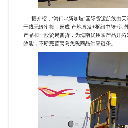
据介绍，“海口⇌新加坡”国际货运航线由天
干线无缝衔接，形成“产地直发+枢纽中转+
产品和一般贸易普货，为海南优质农产品开拓
效能，不断完善离岛免税商品供应链条。