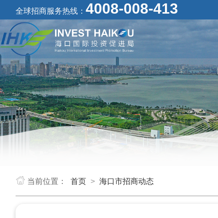
4008-008-413
全球招商服务热线：
当前位置：
首页
>
海口市招商动态