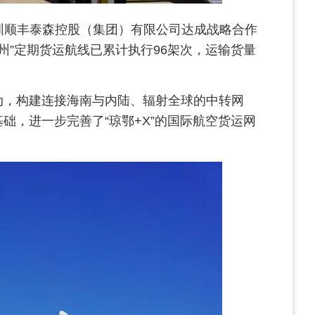
圳顺丰泰森控股（集团）有限公司达成战略合作
鄂州”定期货运航线已累计执行96架次，运输货量
驱动，构建连接海南与内陆、辐射全球的中转网
础，进一步完善了“琼鄂+X”的国际航空货运网