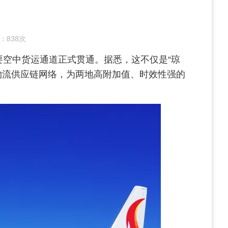
：
838次
要空中货运通道正式贯通。据悉，这不仅是“琼
的物流供应链网络，为两地高附加值、时效性强的