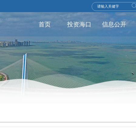
首页
投资海口
信息公开