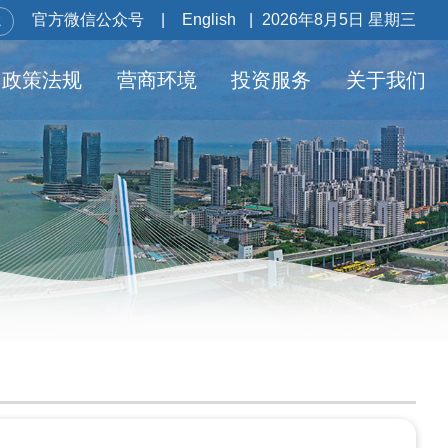
官方微信公众号
|
English
|
2026年8月5日 星期三
政策法规
营商环境
投资服务
关于我们