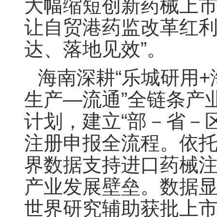
大幅缩短创新药械上
让自贸港药监改革红利
达、落地见效”。
海南深耕“乐城研用+
生产—流通”全链条产
计划，建立“部－省－
注册申报全流程。依
界数据支持进口药械
产业发展壁垒。数据显
世界研究辅助获批上市