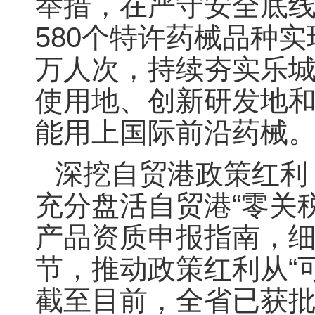
举措，在严守安全底
580个特许药械品种实
万人次，持续夯实乐
使用地、创新研发地
能用上国际前沿药械
深挖自贸港政策红利
充分盘活自贸港“零关
产品资质申报指南，
节，推动政策红利从“
截至目前，全省已获批