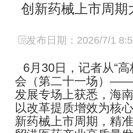
创新药械上市周期
发布日期：2026/7/1 8:5
6月30日，记者从“
会（第二十一场）—
发展专场上获悉，海
以改革提质增效为核
新药械上市周期，精