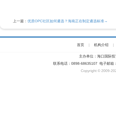
上一篇：
优质OPC社区如何遴选？海南正在制定遴选标准→
首页
|
机构介绍
|
主办单位：海口国际投
联系电话：0898-68635107 电子邮箱
Copyright © 2009-202