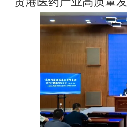
贸港医药产业高质量