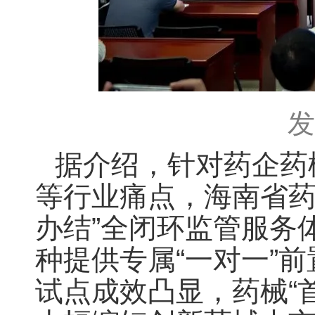
发
据介绍，针对药企药
等行业痛点，海南省药
办结”全闭环监管服务
种提供专属“一对一”
试点成效凸显，药械“首