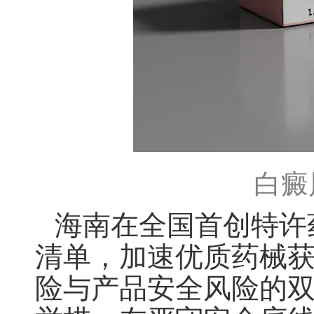
白癜
海南在全国首创特许
清单，加速优质药械
险与产品安全风险的