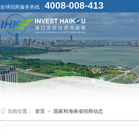
4008-008-413
全球招商服务热线：
当前位置：
首页
>
国家和海南省招商动态