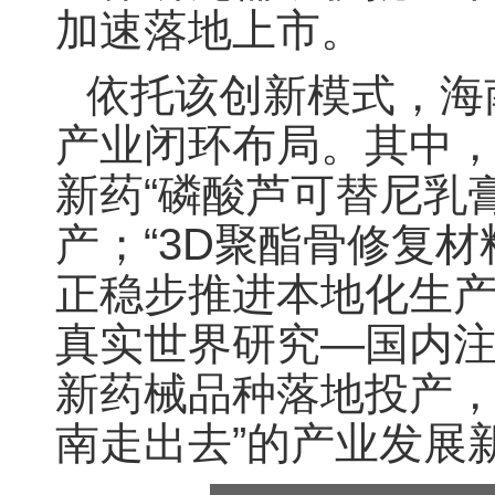
加速落地上市。
依托该创新模式，海
产业闭环布局。其中，
新药“磷酸芦可替尼乳
产；“3D聚酯骨修复材
正稳步推进本地化生产
真实世界研究—国内注
新药械品种落地投产，
南走出去”的产业发展