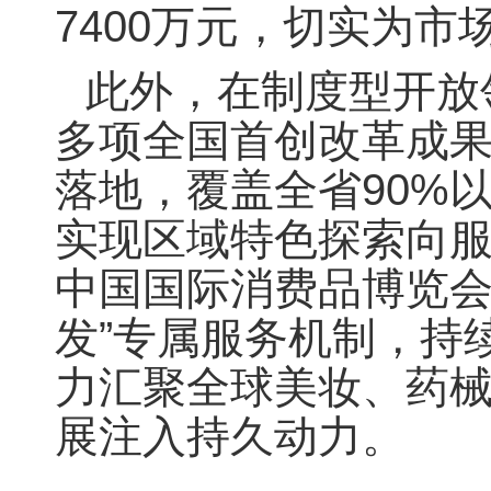
7400万元，切实为
此外，在制度型开放
多项全国首创改革成
落地，覆盖全省90%
实现区域特色探索向
中国国际消费品博览会
发”专属服务机制，持
力汇聚全球美妆、药
展注入持久动力。