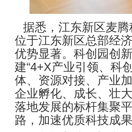
据悉，江东新区麦腾
位于江东新区总部经济
优势显著。科创园创新
建“4+X产业引领、
体、资源对接、产业
企业孵化、成长、壮
落地发展的标杆集聚
路，加速优质科技成