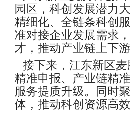
园区，科创发展潜力
精细化、全链条科创
准对接企业发展需求
才，推动产业链上下
接下来，江东新区麦
精准申报、产业链精
服务提质升级。同时
体，推动科创资源高