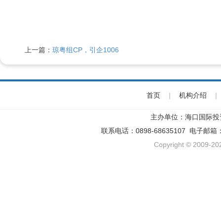
上一篇：
琼粤组CP，引企1006
首页
|
机构介绍
|
主办单位：海口国际投
联系电话：0898-68635107 电子邮箱
Copyright © 2009-202