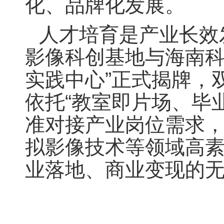
化、品牌化发展。
人才培育是产业长效
影像科创基地与海南科
实践中心”正式揭牌，
依托“教室即片场、毕
准对接产业岗位需求，
拟影像技术等领域高
业落地、商业变现的