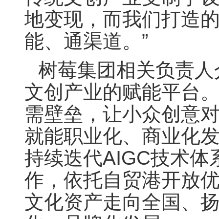
地变现，而我们打造的
能、通渠道。”
树莓集团相关负责人
文创产业的赋能平台。
需壁垒，让小众创意
就能职业化、商业化发
持续迭代AIGC技术
作，依托自贸港开放
文化资产走向全国、