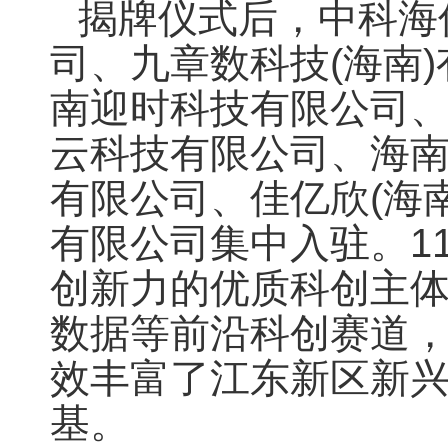
揭牌仪式后，中科海
司、九章数科技(海南
南迎时科技有限公司
云科技有限公司、海南
有限公司、佳亿欣(海
有限公司集中入驻。1
创新力的优质科创主
数据等前沿科创赛道
效丰富了江东新区新
基。