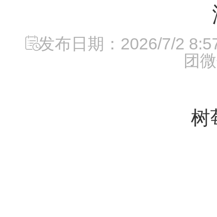
发布日期：2026/7/2 8:57
团微
树