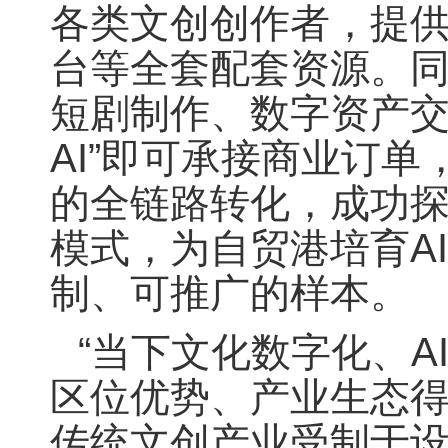
各类文创创作者，提供
台等全套配套资源。
短剧制作、数字资产交
AI”即可承接商业订
的全链路转化，成功
模式，为自贸港培育A
制、可推广的样本。
“当下文化数字化、
区位优势、产业生态
传统文创产业受制于