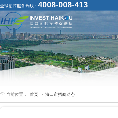
4008-008-413
全球招商服务热线：
当前位置：
首页
>
海口市招商动态