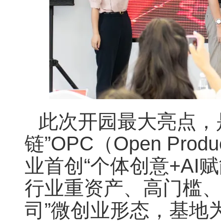
此次开园最大亮点，
链”OPC（Open Pro
业首创“个体创意+AI
行业重资产、高门槛、
司”微创业形态，基地