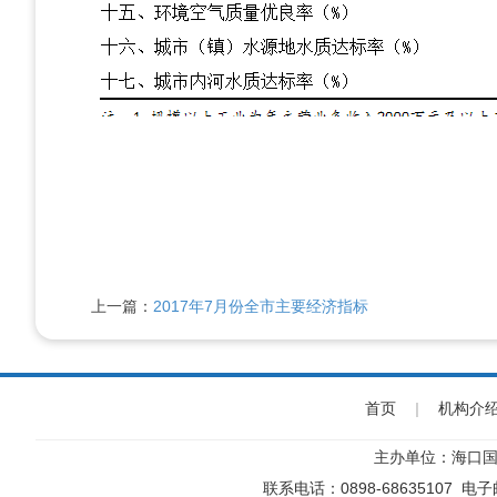
上一篇：
2017年7月份全市主要经济指标
首页
|
机构介
主办单位：海口国
联系电话：0898-68635107 电