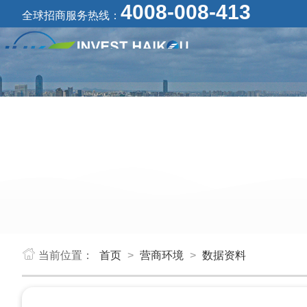
4008-008-413
全球招商服务热线：
当前位置：
首页
>
营商环境
>
数据资料