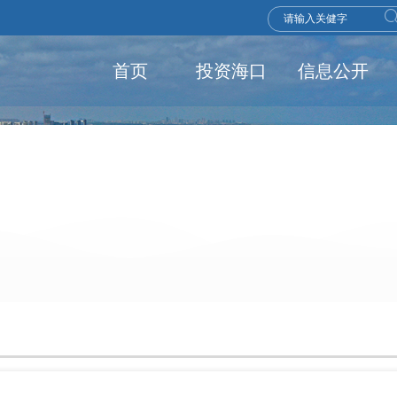
首页
投资海口
信息公开