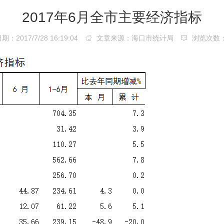
2017年6月全市主要经济指标
：2017/7/28 16:19:04
文章来源：海口市统计局
浏览次数