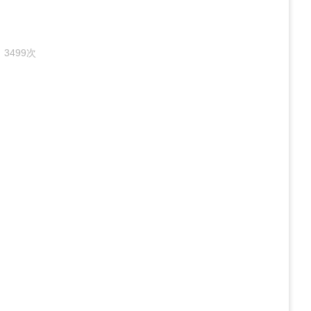
：
3499次