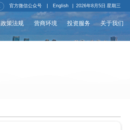
官方微信公众号
|
English
|
2026年8月5日 星期三
政策法规
营商环境
投资服务
关于我们