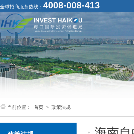
4008-008-413
全球招商服务热线：
当前位置：
首页
>
政策法规
海南自