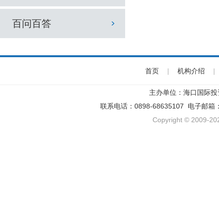
百问百答
首页
|
机构介绍
|
主办单位：海口国际投
联系电话：0898-68635107 电子邮箱
Copyright © 2009-202