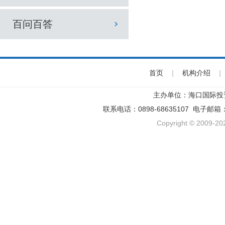
百问百答
首页
|
机构介绍
|
主办单位：海口国际投
联系电话：0898-68635107 电子邮箱
Copyright © 2009-202