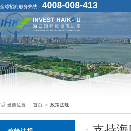
4008-008-413
全球招商服务热线：
当前位置：
首页
>
政策法规
支持海口