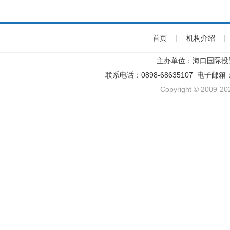
首页
|
机构介绍
|
主办单位：海口国际投
联系电话：0898-68635107 电子邮箱
Copyright © 2009-202