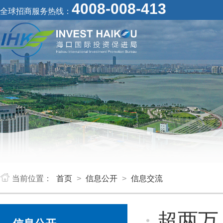
4008-008-413
全球招商服务热线：
当前位置：
首页
>
信息公开
>
信息交流
超两万