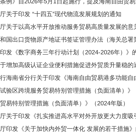
条例》自2026年5月1日起施行，提及海南自由贸
厅关于印发 “十四五”现代物流发展规划的通知
公厅关于以高水平开放推动服务贸易高质量发展的意
和国出口货物原产地证书签证管理办法（海关总署第
印发《数字商务三年行动计划（2024-2026年）》
关于增加高级认证企业便利措施促进外贸质升量稳的
银行海南省分行关于印发《海南自由贸易港多功能自
试验区跨境服务贸易特别管理措施（负面清单）》（
贸易特别管理措施（负面清单）》（2024年版）
公厅关于印发《扎实推进高水平对外开放更大力度吸
厅印发《关于加快内外贸一体化 发展的若干措施》