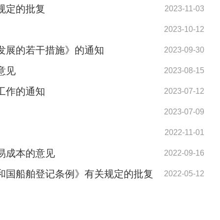
规定的批复
2023-11-03
2023-10-12
发展的若干措施》的通知
2023-09-30
意见
2023-08-15
工作的通知
2023-07-12
2023-07-09
2022-11-01
易成本的意见
2022-09-16
和国船舶登记条例》有关规定的批复
2022-05-12