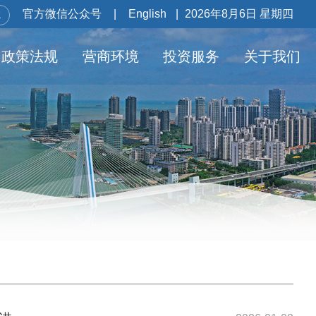
官方微信公众号
|
English
|
2026年8月6日 星期四
政策法规
营商环境
投资服务
关于我们