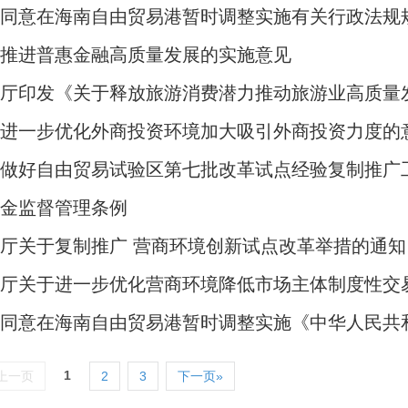
于同意在海南自由贸易港暂时调整实施有关行政法规
于推进普惠金融高质量发展的实施意见
公厅印发《关于释放旅游消费潜力推动旅游业高质量
于进一步优化外商投资环境加大吸引外商投资力度的
于做好自由贸易试验区第七批改革试点经验复制推广
基金监督管理条例
厅关于复制推广 营商环境创新试点改革举措的通知
公厅关于进一步优化营商环境降低市场主体制度性交
于同意在海南自由贸易港暂时调整实施《中华人民共
1
上一页
2
3
下一页»