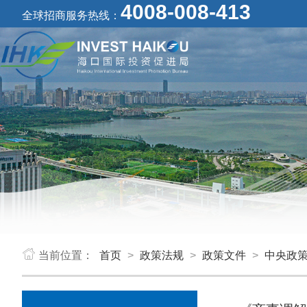
4008-008-413
全球招商服务热线：
当前位置：
首页
>
政策法规
>
政策文件
>
中央政