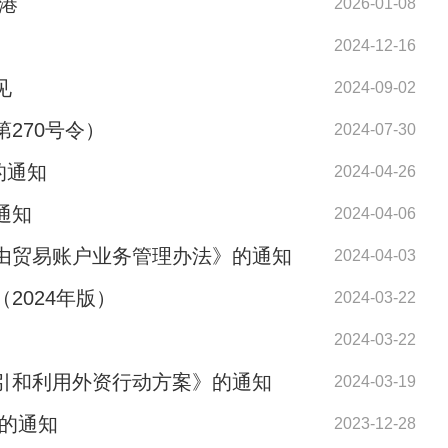
易港
2026-01-08
2024-12-16
见
2024-09-02
270号令）
2024-07-30
的通知
2024-04-26
通知
2024-04-06
由贸易账户业务管理办法》的通知
2024-04-03
2024年版）
2024-03-22
2024-03-22
引和利用外资行动方案》的通知
2024-03-19
的通知
2023-12-28