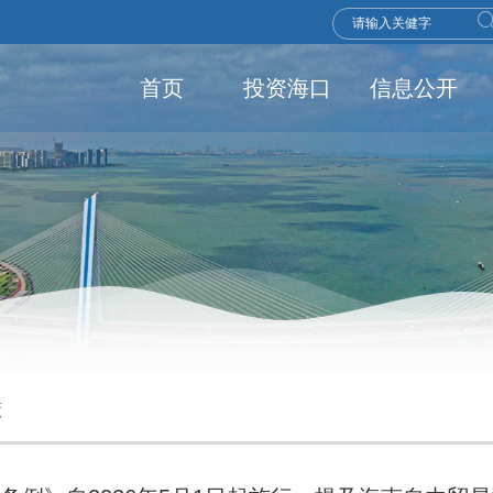
首页
投资海口
信息公开
策