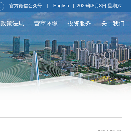
官方微信公众号
|
English
|
2026年8月8日 星期六
政策法规
营商环境
投资服务
关于我们