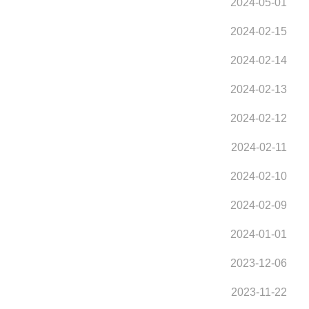
2024-05-01
2024-02-15
2024-02-14
2024-02-13
2024-02-12
2024-02-11
2024-02-10
2024-02-09
2024-01-01
2023-12-06
2023-11-22