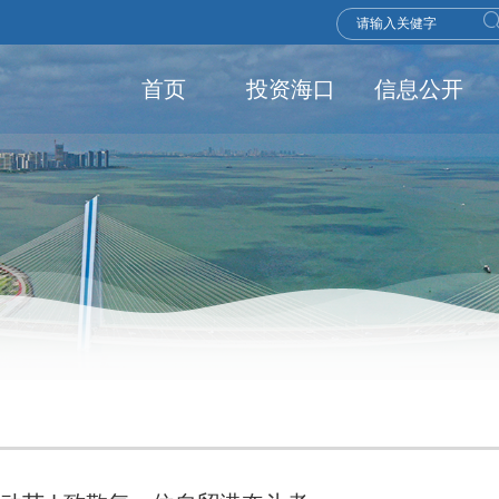
首页
投资海口
信息公开