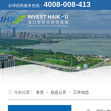
4008-008-413
全球招商服务热线：
当前位置：
首页
>
信息公开
>
工作动态