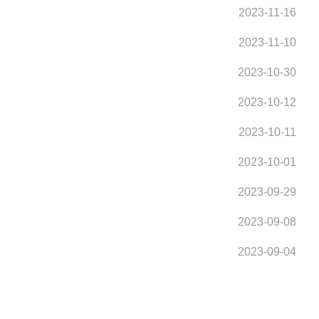
2023-11-16
2023-11-10
2023-10-30
2023-10-12
2023-10-11
2023-10-01
2023-09-29
2023-09-08
2023-09-04