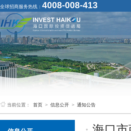
4008-008-413
全球招商服务热线：
当前位置：
首页
>
信息公开
>
通知公告
海口市商