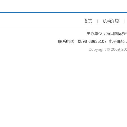
首页
|
机构介绍
|
主办单位：海口国际投
联系电话：0898-68635107 电子邮箱
Copyright © 2009-202