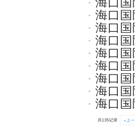
海口国际投资
海口国际投资促
海口国际投资
海口国
海口国际
海口国际投资促
海口国际投资促
海口国际投资促进
海口国际投资促
共135记录
«上