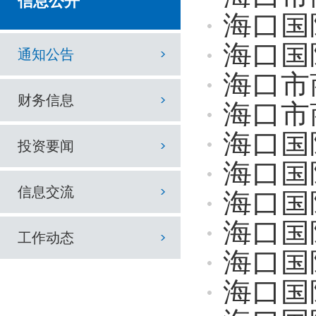
信息公开
海口国际
海口国际
通知公告
海口市商务秘书
财务信息
海口市商务秘
海口国际
投资要闻
海口国际投
信息交流
海口国际投
海口国
工作动态
海口国际
海口国际投资